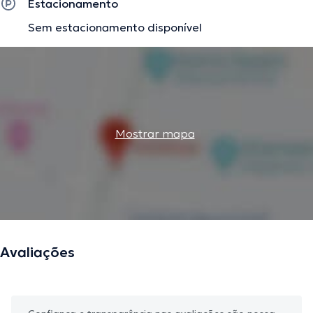
Estacionamento
Sem estacionamento disponível
Mostrar mapa
Avaliações