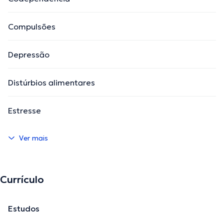
Compulsões
Depressão
Distúrbios alimentares
Estresse
Ver mais
Currículo
Estudos