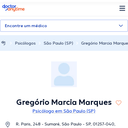
doctoranytime
Encontre um médico
Psicólogos
São Paulo (SP)
Gregório Marcia Marque
Gregório Marcia Marques
Psicólogo em São Paulo (SP)
R. Paris, 248 - Sumaré, São Paulo - SP, 01257-040,