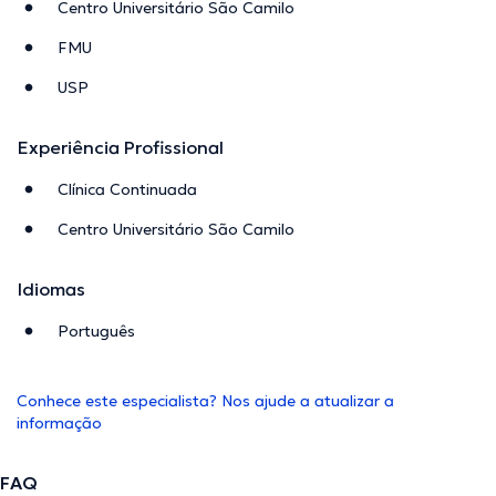
Centro Universitário São Camilo
FMU
USP
Experiência Profissional
Clínica Continuada
Centro Universitário São Camilo
Idiomas
Português
Conhece este especialista? Nos ajude a atualizar a
informação
FAQ