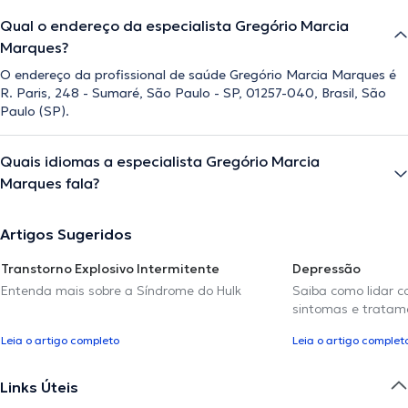
Qual o endereço da especialista Gregório Marcia
Marques?
O endereço da profissional de saúde Gregório Marcia Marques é
R. Paris, 248 - Sumaré, São Paulo - SP, 01257-040, Brasil, São
Paulo (SP).
Quais idiomas a especialista Gregório Marcia
Marques fala?
Artigos Sugeridos
Transtorno Explosivo Intermitente
Depressão
Entenda mais sobre a Síndrome do Hulk
Saiba como lidar c
sintomas e tratam
Leia o artigo completo
Leia o artigo complet
Links Úteis