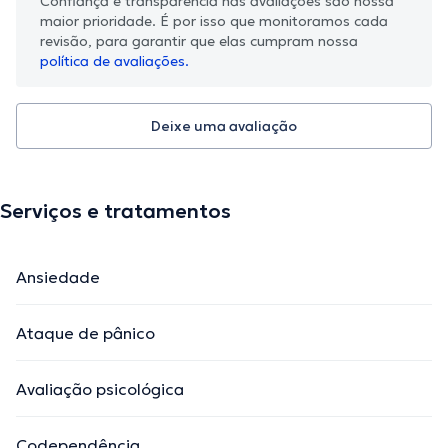
Confiança e transparência nas avaliações são nossa
maior prioridade. É por isso que monitoramos cada
revisão, para garantir que elas cumpram nossa
política de avaliações.
Deixe uma avaliação
Serviços e tratamentos
Ansiedade
Ataque de pânico
Avaliação psicológica
Codependência