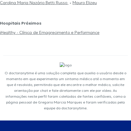
Carolina Maria Nazário Betti Russo
Mauro Elizeu
Hospitais Próximos
iHealthy - Clínica de Emagrecimento e Performance
O doctoranytime é uma solução completa que auxilia o usuário desde o
momento em que experimenta um sintoma médico até o momento em
que é resolvido, permitindo que ele encontre o melhor médico, solicite
orientação por chat e fale diretamente com ele por vídeo. As
informações neste perfil foram coletadas de fontes confiáveis, como a
página pessoal de Gregorio Marcia Marques e foram verificadas pela
equipe do doctoranytime.