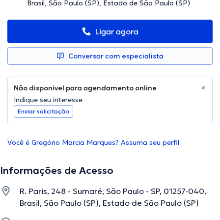
Brasil, São Paulo (SP), Estado de São Paulo (SP)
Ligar agora
Conversar com especialista
Não disponível para agendamento online
Indique seu interesse
Enviar solicitação
Você é Gregório Marcia Marques? Assuma seu perfil
Informações de Acesso
R. Paris, 248 - Sumaré, São Paulo - SP, 01257-040,
Brasil, São Paulo (SP), Estado de São Paulo (SP)