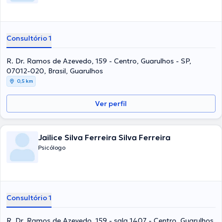
Consultório 1
R. Dr. Ramos de Azevedo, 159 - Centro, Guarulhos - SP,
07012-020, Brasil, Guarulhos
0,5 km
Ver perfil
Jailice Silva Ferreira Silva Ferreira
Psicólogo
Consultório 1
R. Dr. Ramos de Azevedo, 159 - sala 1407 - Centro, Guarulhos