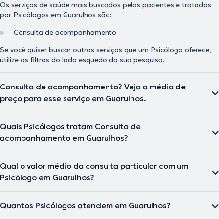
Os serviços de saúde mais buscados pelos pacientes e tratados
por Psicólogos em Guarulhos são:
Consulta de acompanhamento
Se você quiser buscar outros serviços que um Psicólogo oferece,
utilize os filtros do lado esquedo da sua pesquisa.
Consulta de acompanhamento? Veja a média de
preço para esse serviço em Guarulhos.
Quais Psicólogos tratam Consulta de
acompanhamento em Guarulhos?
Qual o valor médio da consulta particular com um
Psicólogo em Guarulhos?
Quantos Psicólogos atendem em Guarulhos?