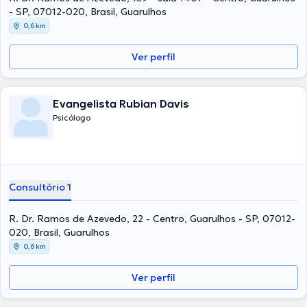
- SP, 07012-020, Brasil, Guarulhos
0,6 km
Ver perfil
Evangelista Rubian Davis
Psicólogo
Consultório 1
R. Dr. Ramos de Azevedo, 22 - Centro, Guarulhos - SP, 07012-
020, Brasil, Guarulhos
0,6 km
Ver perfil