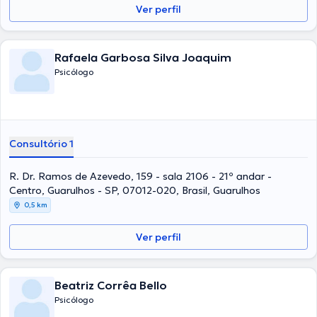
Ver perfil
Rafaela Garbosa Silva Joaquim
Psicólogo
Consultório 1
R. Dr. Ramos de Azevedo, 159 - sala 2106 - 21º andar -
Centro, Guarulhos - SP, 07012-020, Brasil, Guarulhos
0,5 km
Ver perfil
Beatriz Corrêa Bello
Psicólogo