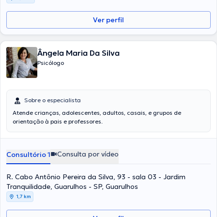
Ver perfil
Ângela Maria Da Silva
Psicólogo
Sobre o especialista
Atende crianças, adolescentes, adultos, casais, e grupos de
orientação à pais e professores.
Consulta por vídeo
Consultório 1
R. Cabo Antônio Pereira da Silva, 93 - sala 03 - Jardim
Tranquilidade, Guarulhos - SP, Guarulhos
1,7 km