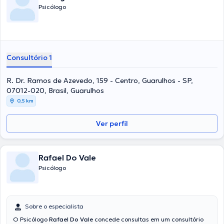
Psicólogo
Consultório 1
R. Dr. Ramos de Azevedo, 159 - Centro, Guarulhos - SP,
07012-020, Brasil, Guarulhos
0,5 km
Ver perfil
Rafael Do Vale
Psicólogo
Sobre o especialista
O Psicólogo
Rafael Do Vale
concede consultas em um consultório