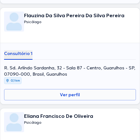
Flauzina Da Silva Pereira Da Silva Pereira
Psicólogo
Consultório 1
R. Sd. Arlíndo Sardanha, 32 - Sala 87 - Centro, Guarulhos - SP,
07090-000, Brasil, Guarulhos
0,1 km
Ver perfil
Eliana Francisco De Oliveira
Psicólogo