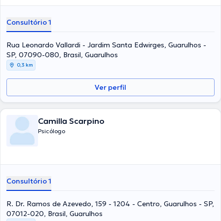
Consultório 1
Rua Leonardo Vallardi - Jardim Santa Edwirges, Guarulhos -
SP, 07090-080, Brasil, Guarulhos
0,3 km
Ver perfil
Camilla Scarpino
Psicólogo
Consultório 1
R. Dr. Ramos de Azevedo, 159 - 1204 - Centro, Guarulhos - SP,
07012-020, Brasil, Guarulhos