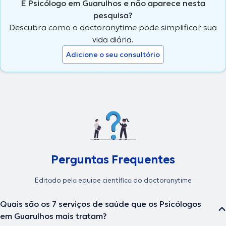
É Psicólogo em Guarulhos e não aparece nesta
pesquisa?
Descubra como o doctoranytime pode simplificar sua
vida diária.
Adicione o seu consultório
Perguntas Frequentes
Editado pela equipe científica do doctoranytime
Quais são os 7 serviços de saúde que os Psicólogos
em Guarulhos mais tratam?