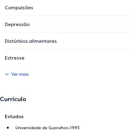
Compulsões
Depressão
Distúrbios alimentares
Estresse
Ver mais
Currículo
Estudos
Universidade de Guarulhos-1993