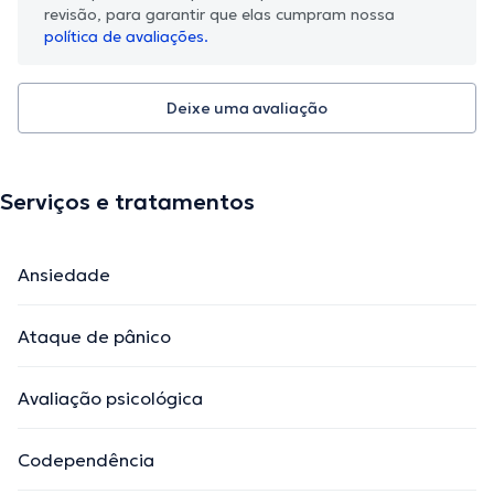
revisão, para garantir que elas cumpram nossa
política de avaliações.
Deixe uma avaliação
Serviços e tratamentos
Ansiedade
Ataque de pânico
Avaliação psicológica
Codependência