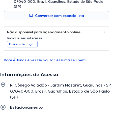
07040-000, Brazil, Guarulhos, Estado de São Paulo
(SP)
Conversar com especialista
Não disponível para agendamento online
Indique seu interesse
Enviar solicitação
Você é Jonas Alves De Souza? Assuma seu perfil
Informações de Acesso
R. Cônego Valadão - Jardim Nazaret, Guarulhos - SP,
07040-000, Brazil, Guarulhos, Estado de São Paulo
(SP)
Estacionamento