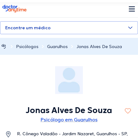
doctoranytime
Encontre um médico
Psicólogos
Guarulhos
Jonas Alves De Souza
Jonas Alves De Souza
Psicólogo em Guarulhos
R. Cônego Valadão - Jardim Nazaret, Guarulhos - SP,