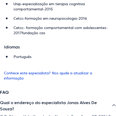
Unip-especialização em terapia cognitiva
comportamental-2015
Cetcc-formação em neuropsicologia-2016
Cetcc- formação comportamental com adolescentes-
2017fundação cas
Idiomas
Português
Conhece este especialista? Nos ajude a atualizar a
informação
FAQ
Qual o endereço do especialista Jonas Alves De
Souza?