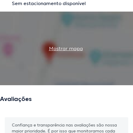
Sem estacionamento disponível
Mostrar mapa
Avaliações
Confiança e transparência nas avaliações são nossa
maior prioridade. É por isso que monitoramos cada