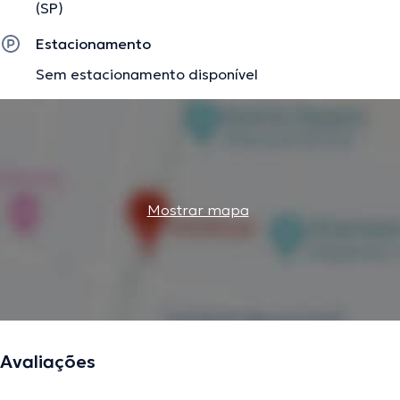
(SP)
Estacionamento
Sem estacionamento disponível
Mostrar mapa
Avaliações