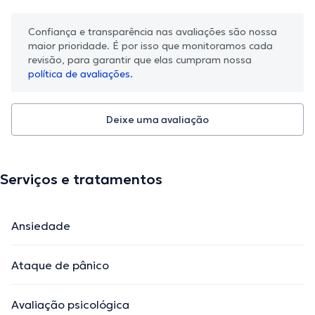
Confiança e transparência nas avaliações são nossa
maior prioridade. É por isso que monitoramos cada
revisão, para garantir que elas cumpram nossa
política de avaliações.
Deixe uma avaliação
Serviços e tratamentos
Ansiedade
Ataque de pânico
Avaliação psicológica