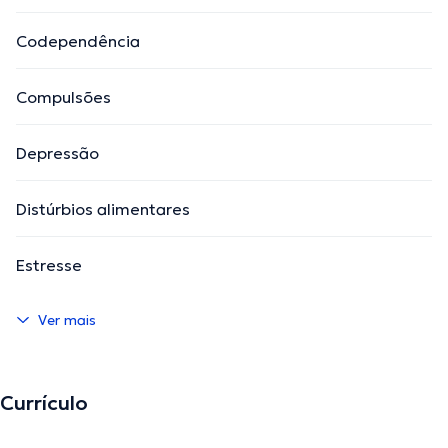
Codependência
Compulsões
Depressão
Distúrbios alimentares
Estresse
Ver mais
Currículo