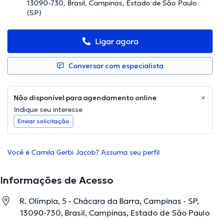
13090-730, Brasil, Campinas, Estado de São Paulo
(SP)
Ligar agora
Conversar com especialista
Não disponível para agendamento online
Indique seu interesse
Enviar solicitação
Você é Camila Gerbi Jacob? Assuma seu perfil
Informações de Acesso
R. Olímpia, 5 - Chácara da Barra, Campinas - SP,
13090-730, Brasil, Campinas, Estado de São Paulo