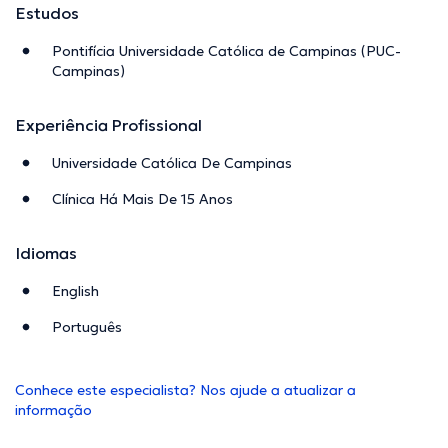
Estudos
Pontifícia Universidade Católica de Campinas (PUC-
Campinas)
Experiência Profissional
Universidade Católica De Campinas
Clínica Há Mais De 15 Anos
Idiomas
English
Português
Conhece este especialista? Nos ajude a atualizar a
informação