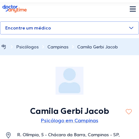
doctoranytime
Encontre um médico
Psicólogos
Campinas
Camila Gerbi Jacob
Camila Gerbi Jacob
Psicólogo em Campinas
R. Olímpia, 5 - Chácara da Barra, Campinas - SP,