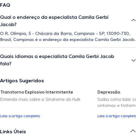
FAQ
Qual o endereço da especialista Camila Gerbi
Jacob?
O R. Olímpia, 5 - Chácara da Barra, Campinas - SP, 13090-730,
Brasil, Campinas é o endereço da especialista Camila Gerbi Jacob.
Quais idiomas a especialista Camila Gerbi Jacob
fala?
Artigos Sugeridos
Transtorno Explosivo Intermitente
Depressão
Entenda mais sobre a Síndrome do Hulk
Saiba como lidar c
sintomas e tratam
Leia o artigo completo
Leia o artigo complet
Links Úteis