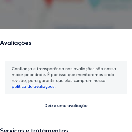
Avaliações
Confiança e transparência nas avaliações são nossa
maior prioridade. É por isso que monitoramos cada
revisão, para garantir que elas cumpram nossa
política de avaliações.
Deixe uma avaliação
Serviços e tratamentos