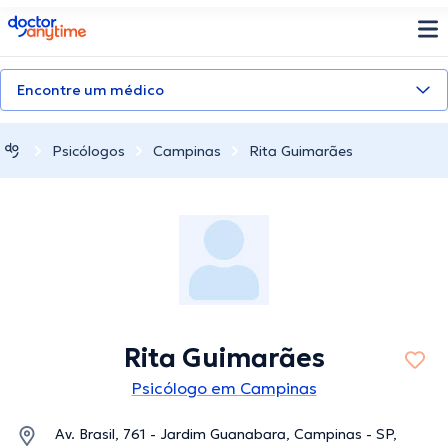
doctoranytime
Encontre um médico
Psicólogos
Campinas
Rita Guimarães
Rita Guimarães
Psicólogo em Campinas
Av. Brasil, 761 - Jardim Guanabara, Campinas - SP,