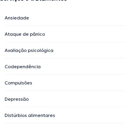
Ansiedade
Ataque de pânico
Avaliação psicológica
Codependência
Compulsões
Depressão
Distúrbios alimentares