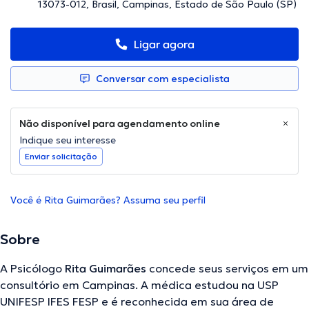
13073-012, Brasil, Campinas, Estado de São Paulo (SP)
Ligar agora
Conversar com especialista
Não disponível para agendamento online
Indique seu interesse
Enviar solicitação
Você é Rita Guimarães? Assuma seu perfil
Sobre
A Psicólogo
Rita Guimarães
concede seus serviços em um
consultório em Campinas. A médica estudou na USP
UNIFESP IFES FESP e é reconhecida em sua área de