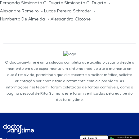
Fernanda Simionato C. Duarte Simionato C. Duarte
Alexandre Romeiro
Lucas Pereira Schroder
Humberto De Almeida
Alessandra Ciccone
O doctoranytime é uma solução completa que auxilia o usuário desde o
momento em que experimenta um sintoma médico até o momento em
que é resolvido, permitindo que ele encontre o melhor médico, solicite
orientação por chat e fale diretamente com ele por vídeo. As
informações neste perfil foram coletadas de fontes confiáveis, como a
página pessoal de Rita Guimaraes e foram verificadas pela equipe do
doctoranytime.