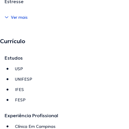
Estresse
Ver mais
Currículo
Estudos
USP
UNIFESP
IFES
FESP
Experiência Profissional
Clínica Em Campinas