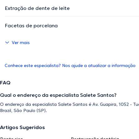
Extração de dente de leite
Facetas de porcelana
Ver mais
Conhece este especialista? Nos ajude a atualizar a informação
FAQ
Qual o endereço da especialista Salete Santos?
O endereço da especialista Salete Santos é Av. Guapira, 1052 - Tu
Brazil, São Paulo (SP).
Artigos Sugeridos