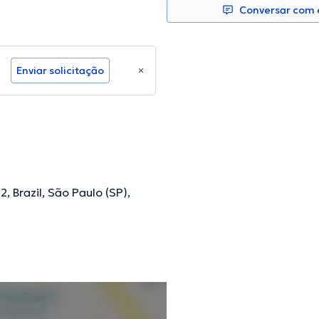
Conversar com e
Enviar solicitação
, Brazil, São Paulo (SP),