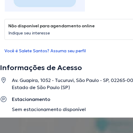
Não disponível para agendamento online
Indique seu interesse
Você é Salete Santos? Assuma seu perfil
Informações de Acesso
Av. Guapira, 1052 - Tucuruvi, São Paulo - SP, 02265-002
Estado de São Paulo (SP)
Estacionamento
Sem estacionamento disponível