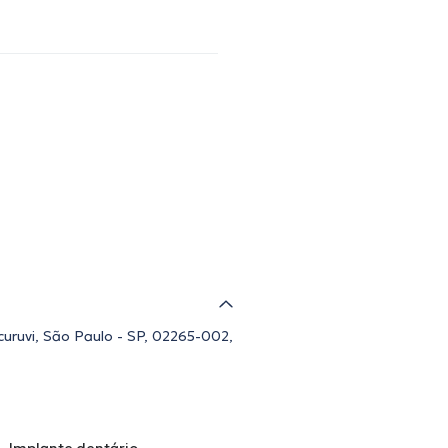
curuvi, São Paulo - SP, 02265-002,