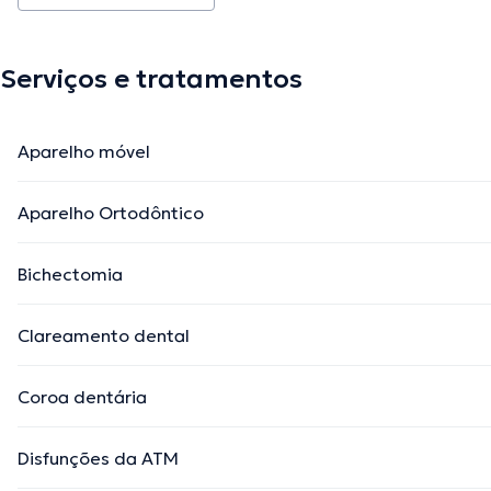
Serviços e tratamentos
Aparelho móvel
Aparelho Ortodôntico
Bichectomia
Clareamento dental
Coroa dentária
Disfunções da ATM