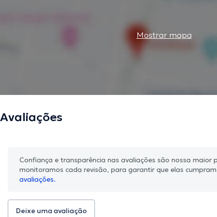
Mostrar mapa
Avaliações
Confiança e transparência nas avaliações são nossa maior pr
monitoramos cada revisão, para garantir que elas cumpra
avaliações.
Deixe uma avaliação