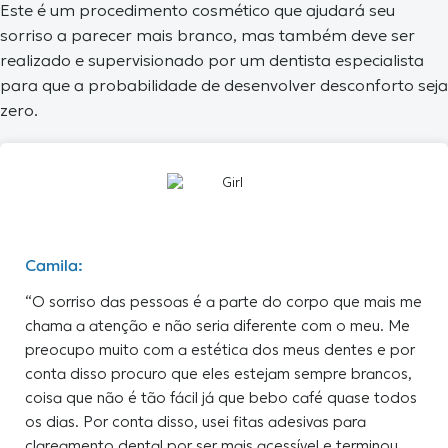
Este é um procedimento cosmético que ajudará seu
sorriso a parecer mais branco, mas também deve ser
realizado e supervisionado por um dentista especialista
para que a probabilidade de desenvolver desconforto seja
zero.
Camila:
“O sorriso das pessoas é a parte do corpo que mais me
chama a atenção e não seria diferente com o meu. Me
preocupo muito com a estética dos meus dentes e por
conta disso procuro que eles estejam sempre brancos,
coisa que não é tão fácil já que bebo café quase todos
os dias. Por conta disso, usei fitas adesivas para
clareamento dental por ser mais acessível e terminou