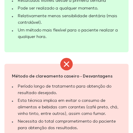
Resultados visíveis desde a primeira semana
Pode ser realizado a qualquer momento.
Relativamente menos sensibilidade dentária (mais
controlável).
Um método mais flexível para o paciente realizar a
qualquer hora.
Método de clareamento caseiro - Desvantagens
Período longo de tratamento para obtenção do
resultado desejado.
Esta técnica implica em evitar o consumo de
alimentos e bebidas com corantes (café preto, chá,
vinho tinto, entre outros), assim como fumar.
Necessita do total comprometimento do paciente
para obtenção dos resultados.