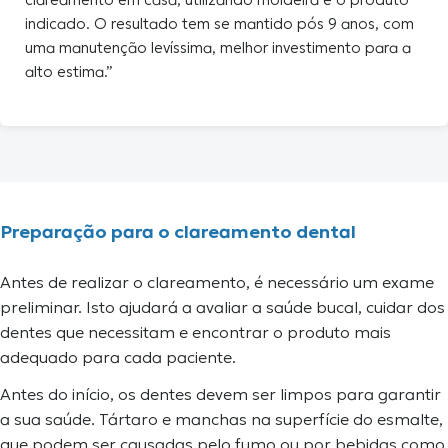
indicado. O resultado tem se mantido pós 9 anos, com
uma manutenção levíssima, melhor investimento para a
alto estima.”
Preparação para o clareamento dental
Antes de realizar o clareamento, é necessário um exame
preliminar. Isto ajudará a avaliar a saúde bucal, cuidar dos
dentes que necessitam e encontrar o produto mais
adequado para cada paciente.
Antes do início, os dentes devem ser limpos para garantir
a sua saúde. Tártaro e manchas na superfície do esmalte,
que podem ser causadas pelo fumo ou por bebidas como