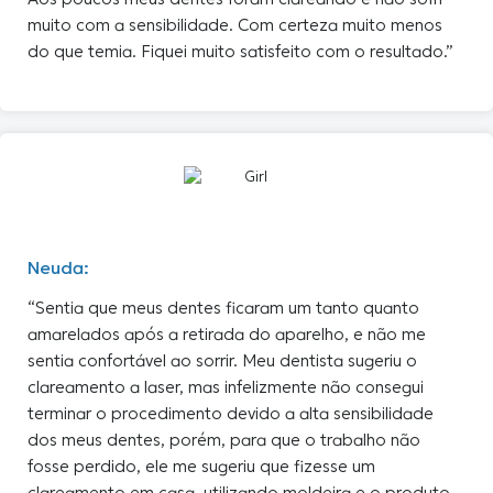
muito com a sensibilidade. Com certeza muito menos
do que temia. Fiquei muito satisfeito com o resultado.”
Neuda:
“Sentia que meus dentes ficaram um tanto quanto
amarelados após a retirada do aparelho, e não me
sentia confortável ao sorrir. Meu dentista sugeriu o
clareamento a laser, mas infelizmente não consegui
terminar o procedimento devido a alta sensibilidade
dos meus dentes, porém, para que o trabalho não
fosse perdido, ele me sugeriu que fizesse um
clareamento em casa, utilizando moldeira e o produto