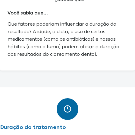
Você sabia que...
Que fatores poderiam influenciar a duração do
resultado? A idade, a dieta, o uso de certos
medicamentos (como os antibióticos) e nossos
hábitos (como o fumo) podem afetar a duração
dos resultados do clareamento dental.
Duração do tratamento