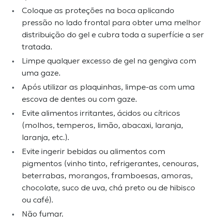
Coloque as proteções na boca aplicando
pressão no lado frontal para obter uma melhor
distribuição do gel e cubra toda a superfície a ser
tratada.
Limpe qualquer excesso de gel na gengiva com
uma gaze.
Após utilizar as plaquinhas, limpe-as com uma
escova de dentes ou com gaze.
Evite alimentos irritantes, ácidos ou cítricos
(molhos, temperos, limão, abacaxi, laranja,
laranja, etc.).
Evite ingerir bebidas ou alimentos com
pigmentos (vinho tinto, refrigerantes, cenouras,
beterrabas, morangos, framboesas, amoras,
chocolate, suco de uva, chá preto ou de hibisco
ou café).
Não fumar.