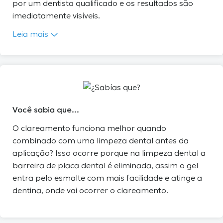
por um dentista qualificado e os resultados são
imediatamente visíveis.
Leia mais
Você sabia que...
O clareamento funciona melhor quando
combinado com uma limpeza dental antes da
aplicação? Isso ocorre porque na limpeza dental a
barreira de placa dental é eliminada, assim o gel
entra pelo esmalte com mais facilidade e atinge a
dentina, onde vai ocorrer o clareamento.