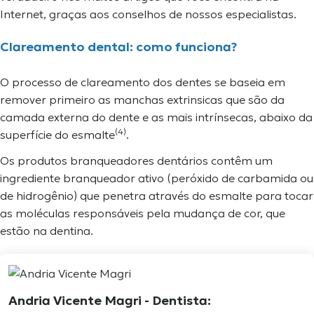
Internet, graças aos conselhos de nossos especialistas.
Clareamento dental: como funciona?
O processo de clareamento dos dentes se baseia em
remover primeiro as manchas extrinsicas que são da
camada externa do dente e as mais intrínsecas, abaixo da
(4)
superfície do esmalte
.
Os produtos branqueadores dentários contêm um
ingrediente branqueador ativo (peróxido de carbamida ou
de hidrogênio) que penetra através do esmalte para tocar
as moléculas responsáveis pela mudança de cor, que
estão na dentina.
Andria Vicente Magri
- Dentista: