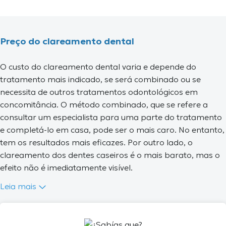
Preço do clareamento dental
O custo do clareamento dental varia e depende do
tratamento mais indicado, se será combinado ou se
necessita de outros tratamentos odontológicos em
concomitância. O método combinado, que se refere a
consultar um especialista para uma parte do tratamento
e completá-lo em casa, pode ser o mais caro. No entanto,
tem os resultados mais eficazes. Por outro lado, o
clareamento dos dentes caseiros é o mais barato, mas o
efeito não é imediatamente visível.
Leia mais