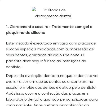
1. Clareamento caseiro - Tratamento com gel e
plaquinha de silicone
Este método é executado em casa com placas de
silicone especiais moldadas com a impressão de
seus dentes, aplicadas de dia ou de noite. O
paciente deve seguir à risca as instruções do
dentista.
Depois da avaliação dentária na qual o dentista vai
avaliar a cor em que os dentes se encontram na
escala, o molde dos dentes é obtido pelo dentista.
Após isso, ocorre a confecção das placas em
laboratório dental a qual são personalizadas para
cada paciente. Após a etapa de confecção da