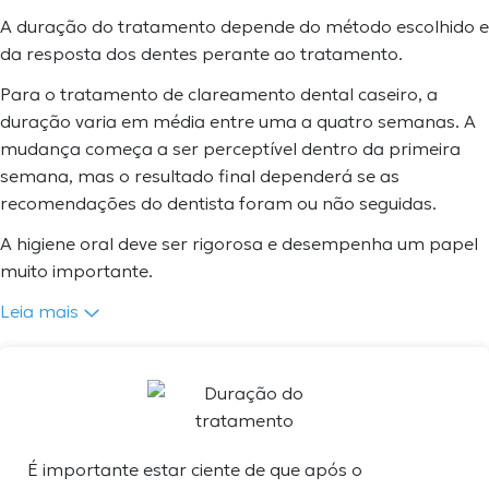
A duração do tratamento depende do método escolhido e
da resposta dos dentes perante ao tratamento.
Para o tratamento de clareamento dental caseiro, a
duração varia em média entre uma a quatro semanas. A
mudança começa a ser perceptível dentro da primeira
semana, mas o resultado final dependerá se as
recomendações do dentista foram ou não seguidas.
A higiene oral deve ser rigorosa e desempenha um papel
muito importante.
Leia mais
É importante estar ciente de que após o