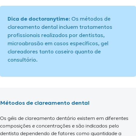
Dica de doctoranytime:
Os métodos de
clareamento dental incluem tratamentos
profissionais realizados por dentistas,
microabrasão em casos específicos, gel
clareadores tanto caseiro quanto de
consultório.
Métodos de clareamento dental
Os géis de clareamento dentário existem em diferentes
composições e concentrações e são indicados pelo
dentista dependendo de fatores como quantidade a