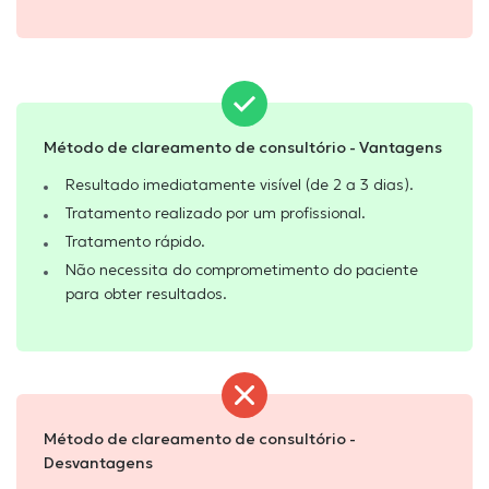
Método de clareamento de consultório - Vantagens
Resultado imediatamente visível (de 2 a 3 dias).
Tratamento realizado por um profissional.
Tratamento rápido.
Não necessita do comprometimento do paciente
para obter resultados.
Método de clareamento de consultório -
Desvantagens