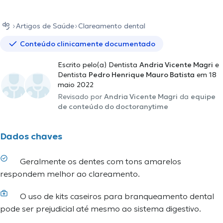
Artigos de Saúde
Clareamento dental
Conteúdo clinicamente documentado
Escrito pelo(a) Dentista
Andria Vicente Magri
e
Dentista
Pedro Henrique Mauro Batista
em 18
maio 2022
Revisado por
Andria Vicente Magri
da
equipe
de conteúdo do doctoranytime
Dados chaves
Geralmente os dentes com tons amarelos
respondem melhor ao clareamento.
O uso de kits caseiros para branqueamento dental
pode ser prejudicial até mesmo ao sistema digestivo.