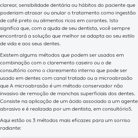
clarear, sensibilidade dentária ou hábitos do paciente que
poderiam atrasar ou anular o tratamento como ingestão
de café preto ou alimentos ricos em corantes. Isto
significa que, com a ajuda de seu dentista, você sempre
encontrará a solução que melhor se adapta ao seu estilo
de vida e aos seus dentes.
Existem algums métodos que podem ser usados em
combinação com o claremento caseiro ou o de
consultório como o clareamento interno que pode ser
usado em dentes com canal tratado ou a microabrasão
que A microabrasão é um método conservador não
invasivo de remoção de manchas superficiais dos dentes.
Consiste na aplicação de um ácido associado a um agente
abrasivo e é realizada por um dentista, em consultório5.
Aqui estão os 3 métodos mais eficazes para um sorriso
radiante: