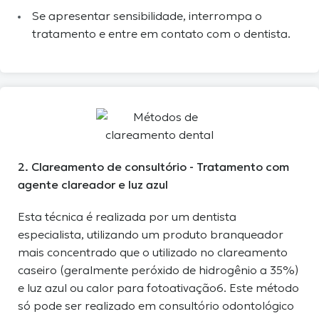
Se apresentar sensibilidade, interrompa o
tratamento e entre em contato com o dentista.
2. Clareamento de consultório - Tratamento com
agente clareador e luz azul
Esta técnica é realizada por um dentista
especialista, utilizando um produto branqueador
mais concentrado que o utilizado no clareamento
caseiro (geralmente peróxido de hidrogênio a 35%)
e luz azul ou calor para fotoativação6. Este método
só pode ser realizado em consultório odontológico