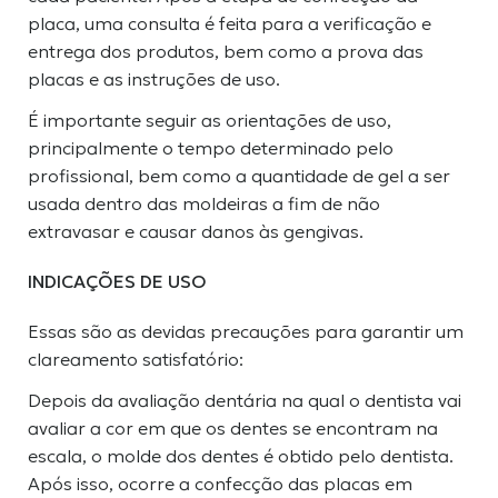
placa, uma consulta é feita para a verificação e
entrega dos produtos, bem como a prova das
placas e as instruções de uso.
É importante seguir as orientações de uso,
principalmente o tempo determinado pelo
profissional, bem como a quantidade de gel a ser
usada dentro das moldeiras a fim de não
extravasar e causar danos às gengivas.
INDICAÇÕES DE USO
Essas são as devidas precauções para garantir um
clareamento satisfatório:
Depois da avaliação dentária na qual o dentista vai
avaliar a cor em que os dentes se encontram na
escala, o molde dos dentes é obtido pelo dentista.
Após isso, ocorre a confecção das placas em