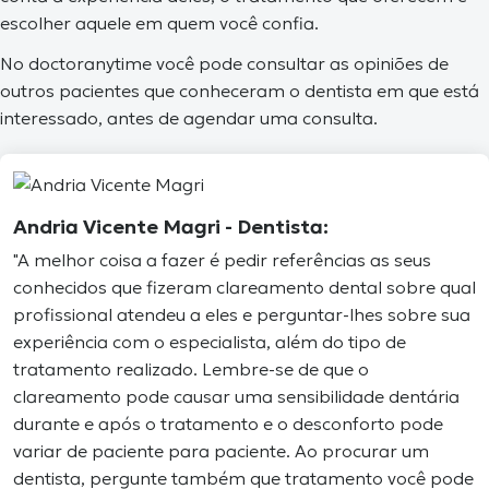
escolher aquele em quem você confia.
No doctoranytime você pode consultar as opiniões de
outros pacientes que conheceram o dentista em que está
interessado, antes de agendar uma consulta.
Andria Vicente Magri
- Dentista:
"A melhor coisa a fazer é pedir referências as seus
conhecidos que fizeram clareamento dental sobre qual
profissional atendeu a eles e perguntar-lhes sobre sua
experiência com o especialista, além do tipo de
tratamento realizado. Lembre-se de que o
clareamento pode causar uma sensibilidade dentária
durante e após o tratamento e o desconforto pode
variar de paciente para paciente. Ao procurar um
dentista, pergunte também que tratamento você pode