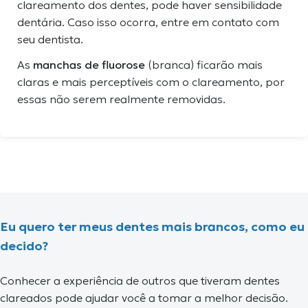
clareamento dos dentes, pode haver sensibilidade
dentária. Caso isso ocorra, entre em contato com
seu dentista.
As
manchas de fluorose
(branca) ficarão mais
claras e mais perceptíveis com o clareamento, por
essas não serem realmente removidas.
Eu quero ter meus dentes mais brancos, como eu
decido?
Conhecer a experiência de outros que tiveram dentes
clareados pode ajudar você a tomar a melhor decisão.