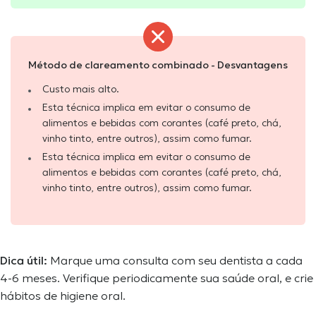
Método de clareamento combinado - Desvantagens
Custo mais alto.
Esta técnica implica em evitar o consumo de
alimentos e bebidas com corantes (café preto, chá,
vinho tinto, entre outros), assim como fumar.
Esta técnica implica em evitar o consumo de
alimentos e bebidas com corantes (café preto, chá,
vinho tinto, entre outros), assim como fumar.
Dica útil:
Marque uma consulta
com seu dentista a cada
4-6 meses. Verifique periodicamente sua saúde oral, e crie
hábitos de higiene oral.