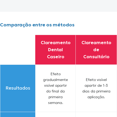
Comparação entre os métodos
Clareamento
Clareamento
Dental
de
Caseiro
Consultório
Efeito
gradualmente
Efeito visível
visível apartir
apartir de 1-3
Resultados
do final da
dias da primeira
primeira
aplicação.
semana.