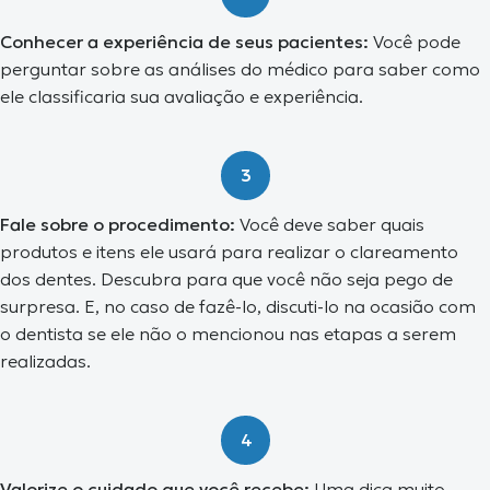
Conhecer a experiência de seus pacientes:
Você pode
perguntar sobre as análises do médico para saber como
ele classificaria sua avaliação e experiência.
3
Fale sobre o procedimento:
Você deve saber quais
produtos e itens ele usará para realizar o clareamento
dos dentes. Descubra para que você não seja pego de
surpresa. E, no caso de fazê-lo, discuti-lo na ocasião com
o dentista se ele não o mencionou nas etapas a serem
realizadas.
4
Valorize o cuidado que você recebe:
Uma dica muito