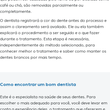
café ou chá, são removidas parcialmente ou
completamente.
O dentista registrará a cor do dente antes do processo e
assim o clareamento será avaliado. Ele ou ela também
explicará o procedimento a ser seguido e o que fazer
durante o tratamento. Esta etapa é necessária,
independentemente do método selecionado, para
conhecer melhor o tratamento e saber como manter os
dentes brancos por mais tempo.
Como encontrar um bom dentista
Este é o especialista na saúde de seus dentes. Para
escolher o mais adequado para você, você deve levar em
conta a experiência deles, o tratamento que oferecem e