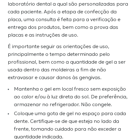
laboratório dental a qual são personalizadas para
cada paciente. Após a etapa de confecção da
placa, uma consulta é feita para a verificação e
entrega dos produtos, bem como a prova das
placas e as instruções de uso.
É importante seguir as orientações de uso,
principalmente o tempo determinado pelo
profissional, bem como a quantidade de gel a ser
usada dentro das moldeiras a fim de não
extravasar e causar danos às gengivas.
Mantenha o gel em local fresco sem exposição
ao calor e/ou à luz direta do sol. De preferência,
armazenar no refrigerador. Não congele.
Coloque uma gota de gel no espaço para cada
dente. Certifique-se de que esteja no lado da
frente, tomando cuidado para não exceder a
quantidade indicada.