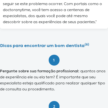
seguir se este problema ocorrer. Com portais como o
doctoranytime, você tem acesso a centenas de
especialistas, dos quais você pode até mesmo
descobrir sobre as experiências de seus pacientes."
(6)
Dicas para encontrar um bom dentista
1
Pergunte sobre sua formação profissional:
quantos anos
de experiência ele ou ela tem? É importante que seu
especialista esteja qualificado para realizar qualquer tipo
de consulta ou procedimento.
2