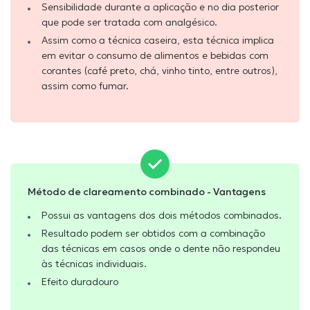
Sensibilidade durante a aplicação e no dia posterior
que pode ser tratada com analgésico.
Assim como a técnica caseira, esta técnica implica
em evitar o consumo de alimentos e bebidas com
corantes (café preto, chá, vinho tinto, entre outros),
assim como fumar.
Método de clareamento combinado - Vantagens
Possui as vantagens dos dois métodos combinados.
Resultado podem ser obtidos com a combinação
das técnicas em casos onde o dente não respondeu
às técnicas individuais.
Efeito duradouro