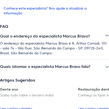
Conhece este especialista? Nos ajude a atualizar a
informação
FAQ
Qual o endereço do especialista Marcus Bravo?
O endereço do especialista Marcus Bravo é R. Arthur Corradi, 101
- sala 74 - Vila Dusi, São Bernardo do Campo - SP, 09725-240,
Brazil, São Bernardo do Campo.
Quais idiomas o especialista Marcus Bravo fala?
Artigos Sugeridos
Dente siso
Restauração dent
Saiba tudo sobre o terceiro molar
Conheça os tipos e
Leia o artigo completo
Leia o artigo complet