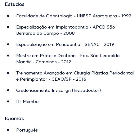
Estudos
Faculdade de Odontologia - UNESP Araraquara - 1992
Especialização em Implantodontia - APCD São
Bernardo do Campo - 2008
Especialização em Periodontia - SENAC - 2019
Mestre em Prótese Dentária - Fac. São Leopoldo
Mandic - Campinas - 2012
Treinamento Avançado em Cirurgia Plástica Periodontal
e Perimplantar - CEAO/SP - 2016
Credenciamento Invisalign (Invisadoctor)
ITI Member
Idiomas
Português