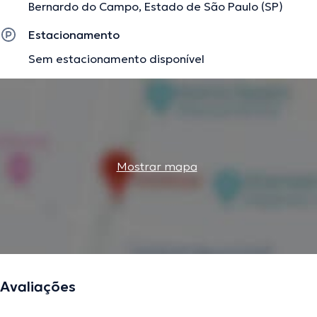
Bernardo do Campo, Estado de São Paulo (SP)
Estacionamento
Sem estacionamento disponível
Mostrar mapa
Avaliações