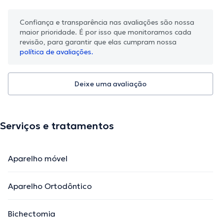
Confiança e transparência nas avaliações são nossa
maior prioridade. É por isso que monitoramos cada
revisão, para garantir que elas cumpram nossa
política de avaliações.
Deixe uma avaliação
Serviços e tratamentos
Aparelho móvel
Aparelho Ortodôntico
Bichectomia