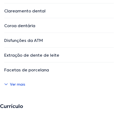
Clareamento dental
Coroa dentária
Disfunções da ATM
Extração de dente de leite
Facetas de porcelana
Ver mais
Currículo