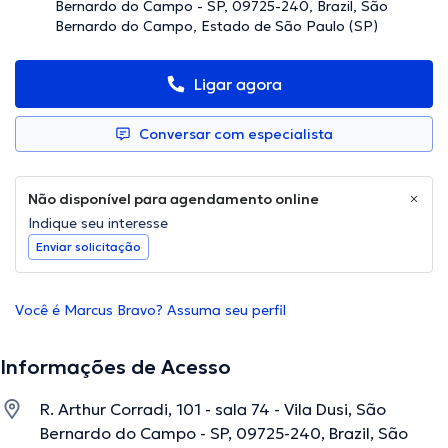
Bernardo do Campo - SP, 09725-240, Brazil, São
Bernardo do Campo, Estado de São Paulo (SP)
Ligar agora
Conversar com especialista
Não disponível para agendamento online
Indique seu interesse
Enviar solicitação
Você é Marcus Bravo? Assuma seu perfil
Informações de Acesso
R. Arthur Corradi, 101 - sala 74 - Vila Dusi, São
Bernardo do Campo - SP, 09725-240, Brazil, São