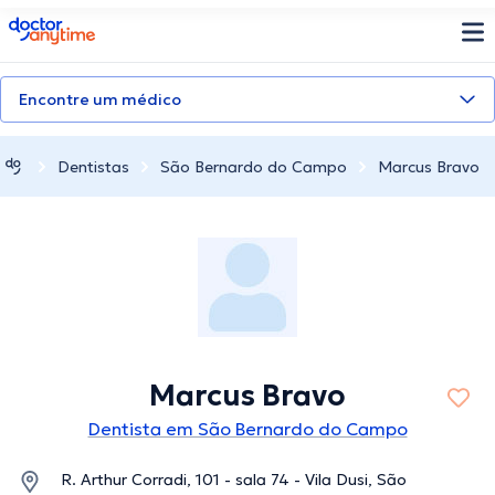
doctoranytime
Encontre um médico
Dentistas
São Bernardo do Campo
Marcus Bravo
Marcus Bravo
Dentista em São Bernardo do Campo
R. Arthur Corradi, 101 - sala 74 - Vila Dusi, São