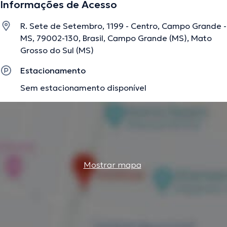
Informações de Acesso
R. Sete de Setembro, 1199 - Centro, Campo Grande -
MS, 79002-130, Brasil, Campo Grande (MS), Mato
Grosso do Sul (MS)
Estacionamento
Sem estacionamento disponível
Mostrar mapa