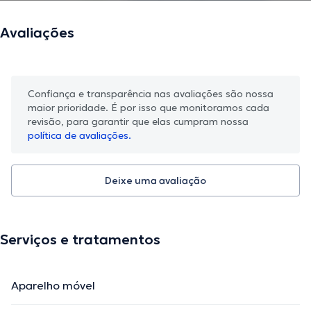
Avaliações
Confiança e transparência nas avaliações são nossa
maior prioridade. É por isso que monitoramos cada
revisão, para garantir que elas cumpram nossa
política de avaliações.
Deixe uma avaliação
Serviços e tratamentos
Aparelho móvel