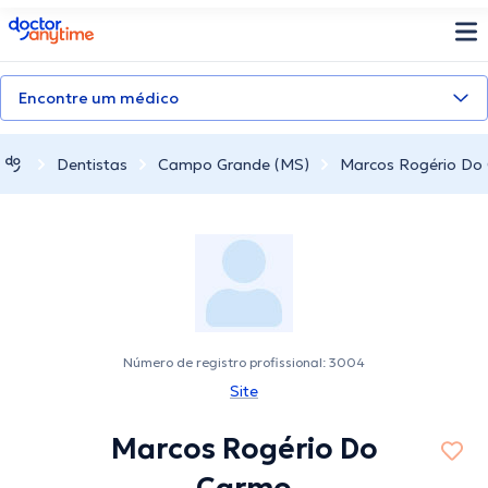
doctoranytime
Encontre um médico
Dentistas
Campo Grande (MS)
Marcos Rogério Do
Número de registro profissional: 3004
Site
Marcos Rogério Do