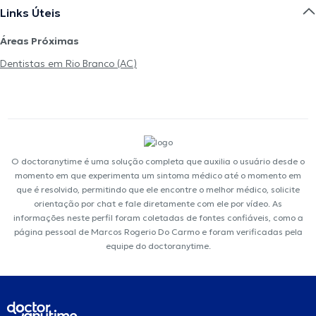
Links Úteis
Áreas Próximas
Dentistas em Rio Branco (AC)
O doctoranytime é uma solução completa que auxilia o usuário desde o
momento em que experimenta um sintoma médico até o momento em
que é resolvido, permitindo que ele encontre o melhor médico, solicite
orientação por chat e fale diretamente com ele por vídeo. As
informações neste perfil foram coletadas de fontes confiáveis, como a
página pessoal de Marcos Rogerio Do Carmo e foram verificadas pela
equipe do doctoranytime.