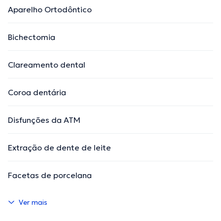
Aparelho Ortodôntico
Bichectomia
Clareamento dental
Coroa dentária
Disfunções da ATM
Extração de dente de leite
Facetas de porcelana
Ver mais