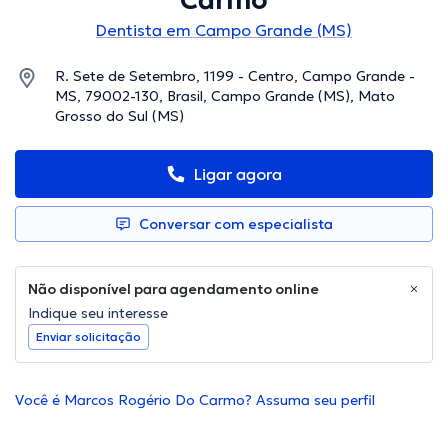
Carmo
Dentista em Campo Grande (MS)
R. Sete de Setembro, 1199 - Centro, Campo Grande -
MS, 79002-130, Brasil, Campo Grande (MS), Mato
Grosso do Sul (MS)
Ligar agora
Conversar com especialista
Não disponível para agendamento online
Indique seu interesse
Enviar solicitação
Você é Marcos Rogério Do Carmo? Assuma seu perfil