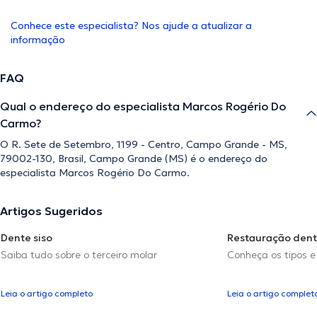
Conhece este especialista? Nos ajude a atualizar a
informação
FAQ
Qual o endereço do especialista Marcos Rogério Do
Carmo?
O R. Sete de Setembro, 1199 - Centro, Campo Grande - MS,
79002-130, Brasil, Campo Grande (MS) é o endereço do
especialista Marcos Rogério Do Carmo.
Artigos Sugeridos
Dente siso
Restauração dent
Saiba tudo sobre o terceiro molar
Conheça os tipos e
Leia o artigo completo
Leia o artigo complet