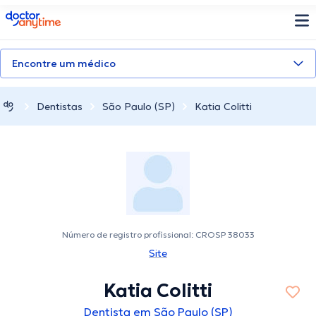
doctoranytime
Encontre um médico
Dentistas
São Paulo (SP)
Katia Colitti
Número de registro profissional: CROSP 38033
Site
Katia Colitti
Dentista em São Paulo (SP)