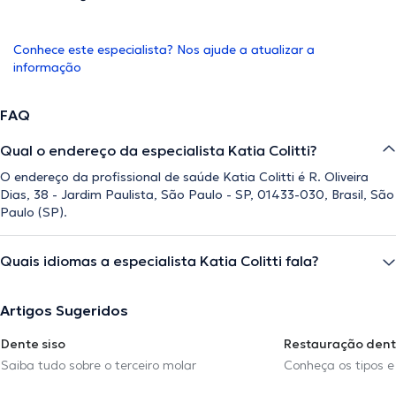
Conhece este especialista? Nos ajude a atualizar a
informação
FAQ
Qual o endereço da especialista Katia Colitti?
O endereço da profissional de saúde Katia Colitti é R. Oliveira
Dias, 38 - Jardim Paulista, São Paulo - SP, 01433-030, Brasil, São
Paulo (SP).
Quais idiomas a especialista Katia Colitti fala?
Artigos Sugeridos
Dente siso
Restauração dent
Saiba tudo sobre o terceiro molar
Conheça os tipos e