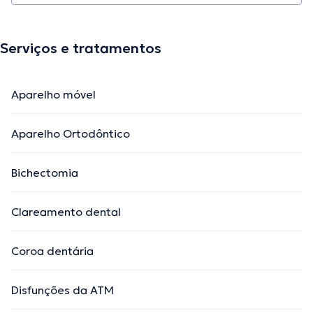
Serviços e tratamentos
Aparelho móvel
Aparelho Ortodôntico
Bichectomia
Clareamento dental
Coroa dentária
Disfunções da ATM