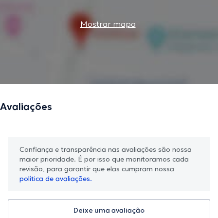
informações verificadas.
Mostrar mapa
Avaliações
Confiança e transparência nas avaliações são nossa
maior prioridade. É por isso que monitoramos cada
revisão, para garantir que elas cumpram nossa
política de avaliações.
Deixe uma avaliação