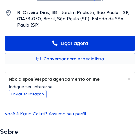
R. Oliveira Dias, 38 - Jardim Paulista, São Paulo - SP,
01433-030, Brasil, São Paulo (SP), Estado de São
Paulo (SP)
Ligar agora
Conversar com especialista
Não disponível para agendamento online
Indique seu interesse
Enviar solicitação
Você é Katia Colitti? Assuma seu perfil
Sobre