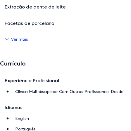
Extração de dente de leite
Facetas de porcelana
Ver mais
Currículo
Experiência Profissional
Clínica Multidisciplinar Com Outros Profissionais Desde
Idiomas
English
Português