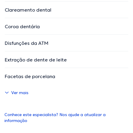
Clareamento dental
Coroa dentária
Disfunções da ATM
Extração de dente de leite
Facetas de porcelana
Ver mais
Conhece este especialista? Nos ajude a atualizar a
informação