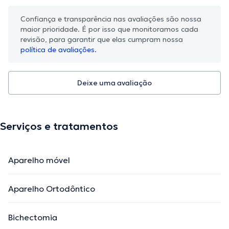
Confiança e transparência nas avaliações são nossa
maior prioridade. É por isso que monitoramos cada
revisão, para garantir que elas cumpram nossa
política de avaliações.
Deixe uma avaliação
Serviços e tratamentos
Aparelho móvel
Aparelho Ortodôntico
Bichectomia