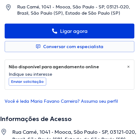
Rua Camé, 1041 - Mooca, São Paulo - SP, 03121-020,
Brazil, São Paulo (SP), Estado de São Paulo (SP)
Ligar agora
Conversar com especialista
Não disponível para agendamento online
Indique seu interesse
Enviar solicitação
Você é Ieda Maria Favano Carreira? Assuma seu perfil
Informações de Acesso
Rua Camé, 1041 - Mooca, São Paulo - SP, 03121-020,