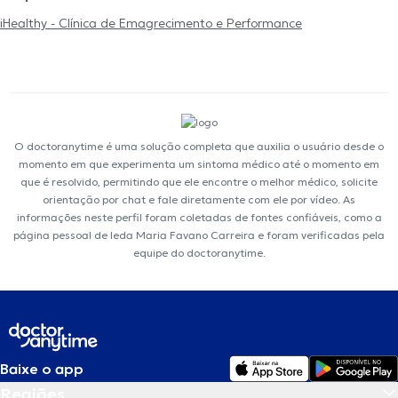
iHealthy - Clínica de Emagrecimento e Performance
O doctoranytime é uma solução completa que auxilia o usuário desde o
momento em que experimenta um sintoma médico até o momento em
que é resolvido, permitindo que ele encontre o melhor médico, solicite
orientação por chat e fale diretamente com ele por vídeo. As
informações neste perfil foram coletadas de fontes confiáveis, como a
página pessoal de Ieda Maria Favano Carreira e foram verificadas pela
equipe do doctoranytime.
Baixe o app
Regiões