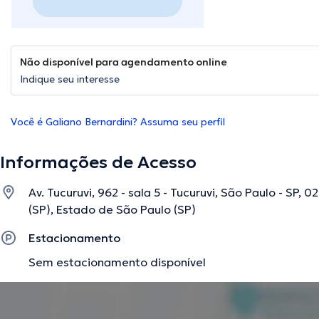
Não disponível para agendamento online
Indique seu interesse
Você é Galiano Bernardini? Assuma seu perfil
Informações de Acesso
Av. Tucuruvi, 962 - sala 5 - Tucuruvi, São Paulo - SP, 
(SP), Estado de São Paulo (SP)
Estacionamento
Sem estacionamento disponível