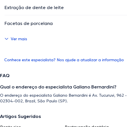
Extração de dente de leite
Facetas de porcelana
Ver mais
Conhece este especialista? Nos ajude a atualizar a informação
FAQ
Qual o endereço do especialista Galiano Bernardini?
O endereço do especialista Galiano Bernardini é Av. Tucuruvi, 962 - 
02304-002, Brazil, São Paulo (SP).
Artigos Sugeridos