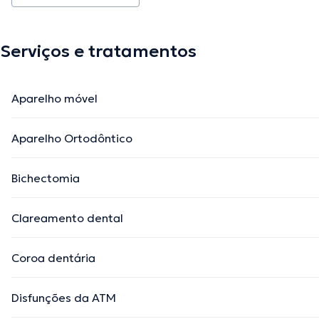
Serviços e tratamentos
Aparelho móvel
Aparelho Ortodôntico
Bichectomia
Clareamento dental
Coroa dentária
Disfunções da ATM