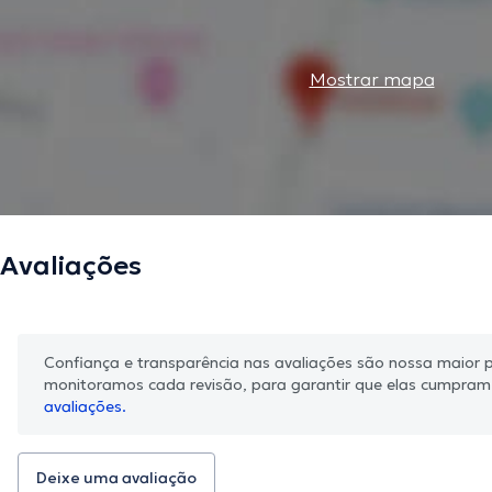
Mostrar mapa
Avaliações
Confiança e transparência nas avaliações são nossa maior pr
monitoramos cada revisão, para garantir que elas cumpra
avaliações.
Deixe uma avaliação