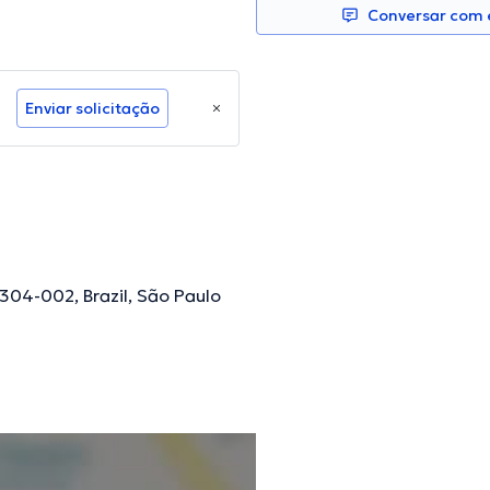
Conversar com e
Enviar solicitação
02304-002, Brazil, São Paulo