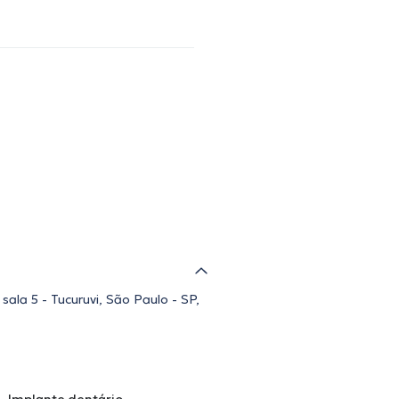
sala 5 - Tucuruvi, São Paulo - SP,