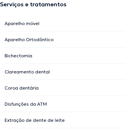
Serviços e tratamentos
Aparelho móvel
Aparelho Ortodôntico
Bichectomia
Clareamento dental
Coroa dentária
Disfunções da ATM
Extração de dente de leite