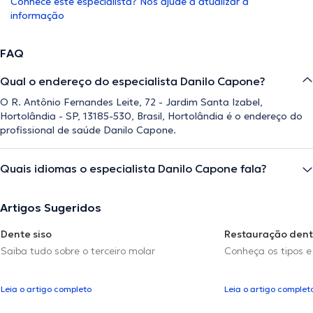
Conhece este especialista? Nos ajude a atualizar a
informação
FAQ
Qual o endereço do especialista Danilo Capone?
O R. Antônio Fernandes Leite, 72 - Jardim Santa Izabel,
Hortolândia - SP, 13185-530, Brasil, Hortolândia é o endereço do
profissional de saúde Danilo Capone.
Quais idiomas o especialista Danilo Capone fala?
Artigos Sugeridos
Dente siso
Restauração dent
Saiba tudo sobre o terceiro molar
Conheça os tipos e
Leia o artigo completo
Leia o artigo complet