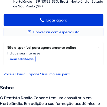
Hortolândia - SP, 13185-530, Brasil, Hortolândia, Estado
de São Paulo (SP)
Ligar agora
Conversar com especialista
Não disponível para agendamento online
Indique seu interesse
Enviar solicitação
Você é Danilo Capone? Assuma seu perfil
Sobre
O Dentista
Danilo Capone
tem um consultório em
Hortolândia. Em adição a sua formação acadêmica, o