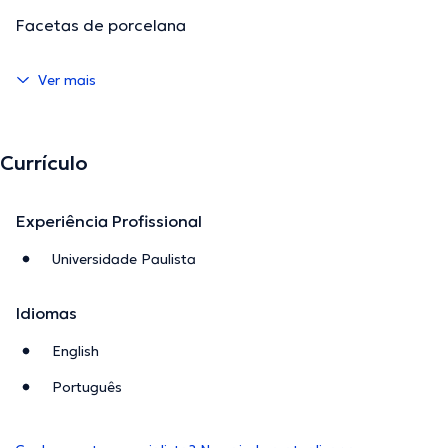
Facetas de porcelana
Ver mais
Currículo
Experiência Profissional
Universidade Paulista
Idiomas
English
Português