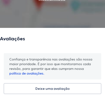
Avaliações
Confiança e transparência nas avaliações são nossa
maior prioridade. É por isso que monitoramos cada
revisão, para garantir que elas cumpram nossa
política de avaliações.
Deixe uma avaliação