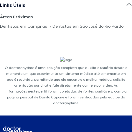
Links Úteis
Áreas Próximas
Dentistas em Campinas
Dentistas em São José do Rio Pardo
O doctoranytime é uma solução completa que auxilia o usuário desde o
momento em que experimenta um sintoma médico até o momento em
que é resolvido, permitindo que ele encontre o melhor médico, solicite
orientação por chat e fale diretamente com ele por vídeo. As
informações neste perfil foram coletadas de fontes confiáveis, como a
página pessoal de Danilo Capone e foram verificadas pela equipe do
doctoranytime.