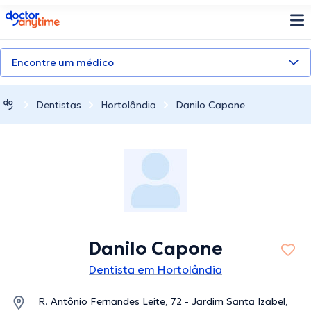
doctoranytime
Encontre um médico
Dentistas
Hortolândia
Danilo Capone
Danilo Capone
Dentista em Hortolândia
R. Antônio Fernandes Leite, 72 - Jardim Santa Izabel,