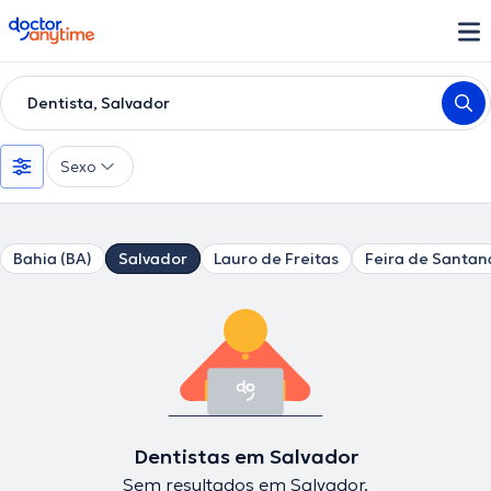
doctoranytime
Dentista, Salvador
Sexo
Bahia (BA)
Salvador
Lauro de Freitas
Feira de Santan
Dentistas em Salvador
Sem resultados em Salvador.