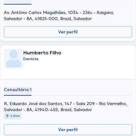
Av. Antônio Carlos Magalhães, 1034 - 226c - Itaigara,
Salvador - BA, 41825-000, Brazil, Salvador
Ver perfil
Humberto Filho
Dentista
Consultório 1
R. Eduardo José dos Santos, 147 - Sala 209 - Rio Vermelho,
Salvador - BA, 41940-455, Brasil, Salvador
2,8 km
Ver perfil