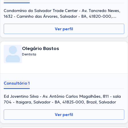
Condomínio do Salvador Trade Center - Av. Tancredo Neves,
1632 - Caminho das Árvores, Salvador - BA, 41820-000,
Brazil, Salvador
Ver perfil
Olegário Bastos
Dentista
Consultório 1
Ed Joventino Silva - Av. Antônio Carlos Magalhães, 811 - sala
704 - Itaigara, Salvador - BA, 41825-000, Brazil, Salvador
Ver perfil