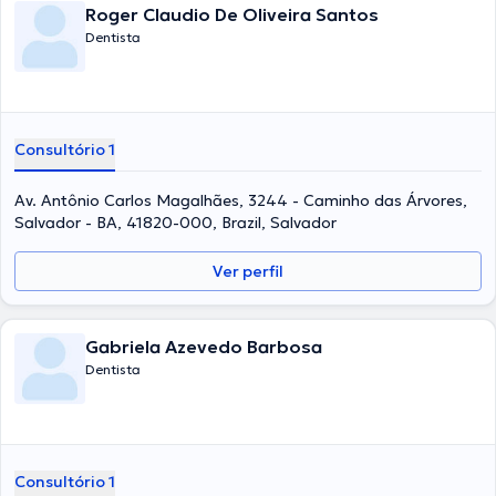
Roger Claudio De Oliveira Santos
Dentista
Consultório 1
Av. Antônio Carlos Magalhães, 3244 - Caminho das Árvores,
Salvador - BA, 41820-000, Brazil, Salvador
Ver perfil
Gabriela Azevedo Barbosa
Dentista
Consultório 1