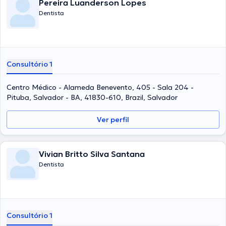
Pereira Luanderson Lopes
Dentista
Consultório 1
Centro Médico - Alameda Benevento, 405 - Sala 204 -
Pituba, Salvador - BA, 41830-610, Brazil, Salvador
Ver perfil
Vivian Britto Silva Santana
Dentista
Consultório 1