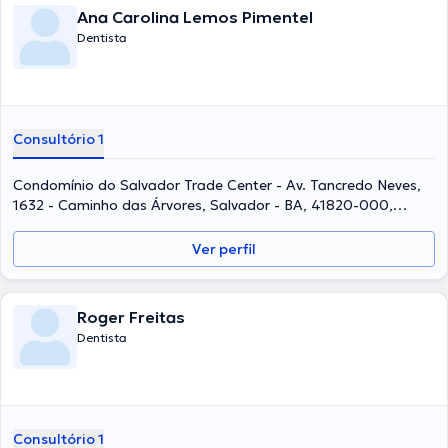
Ana Carolina Lemos Pimentel
Dentista
Consultório 1
Condomínio do Salvador Trade Center - Av. Tancredo Neves,
1632 - Caminho das Árvores, Salvador - BA, 41820-000,
Brazil, Salvador
Ver perfil
Roger Freitas
Dentista
Consultório 1