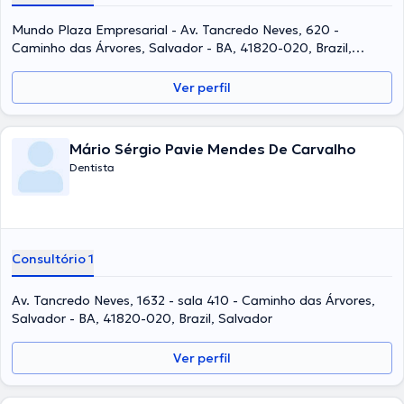
Mundo Plaza Empresarial - Av. Tancredo Neves, 620 -
Caminho das Árvores, Salvador - BA, 41820-020, Brazil,
Salvador
Ver perfil
Mário Sérgio Pavie Mendes De Carvalho
Dentista
Consultório 1
Av. Tancredo Neves, 1632 - sala 410 - Caminho das Árvores,
Salvador - BA, 41820-020, Brazil, Salvador
Ver perfil