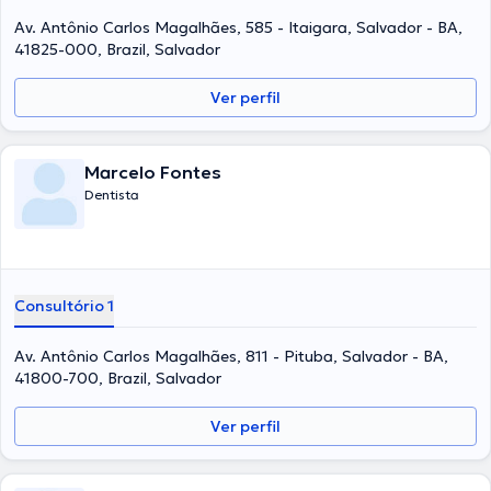
Av. Antônio Carlos Magalhães, 585 - Itaigara, Salvador - BA,
41825-000, Brazil, Salvador
Ver perfil
Marcelo Fontes
Dentista
Consultório 1
Av. Antônio Carlos Magalhães, 811 - Pituba, Salvador - BA,
41800-700, Brazil, Salvador
Ver perfil