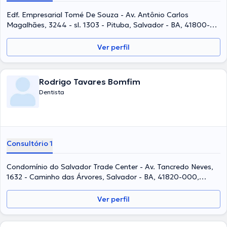
Edf. Empresarial Tomé De Souza - Av. Antônio Carlos
Magalhães, 3244 - sl. 1303 - Pituba, Salvador - BA, 41800-
700, Brazil, Salvador
Ver perfil
Rodrigo Tavares Bomfim
Dentista
Consultório 1
Condomínio do Salvador Trade Center - Av. Tancredo Neves,
1632 - Caminho das Árvores, Salvador - BA, 41820-000,
Brazil, Salvador
Ver perfil