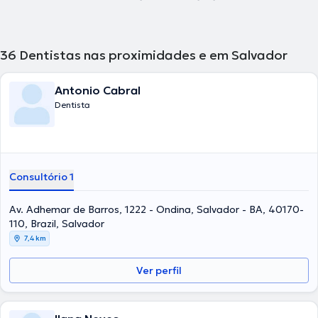
36
Dentistas nas proximidades e em Salvador
Antonio Cabral
Dentista
Consultório 1
Av. Adhemar de Barros, 1222 - Ondina, Salvador - BA, 40170-
110, Brazil, Salvador
7,4 km
Ver perfil