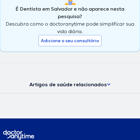
É Dentista em Salvador e não aparece nesta
pesquisa?
Descubra como o doctoranytime pode simplificar sua
vida diária.
Adicione o seu consultório
Artigos de saúde relacionados