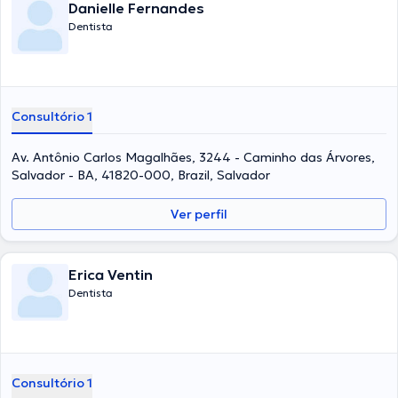
Danielle Fernandes
Dentista
Consultório 1
Av. Antônio Carlos Magalhães, 3244 - Caminho das Árvores,
Salvador - BA, 41820-000, Brazil, Salvador
Ver perfil
Erica Ventin
Dentista
Consultório 1