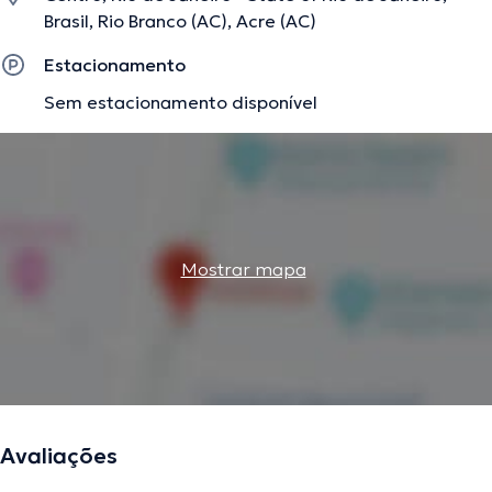
Brasil, Rio Branco (AC), Acre (AC)
Estacionamento
Sem estacionamento disponível
Mostrar mapa
Avaliações