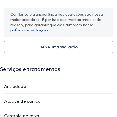
Confiança e transparência nas avaliações são nossa
maior prioridade. É por isso que monitoramos cada
revisão, para garantir que elas cumpram nossa
política de avaliações.
Deixe uma avaliação
Serviços e tratamentos
Ansiedade
Ataque de pânico
Controle de raiva