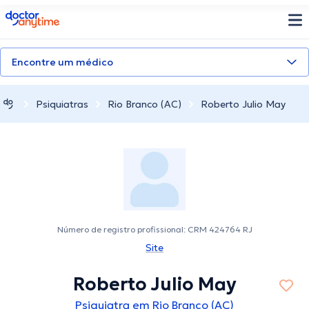
doctoranytime
Encontre um médico
Psiquiatras
Rio Branco (AC)
Roberto Julio May
Número de registro profissional: CRM 424764 RJ
Site
Roberto Julio May
Psiquiatra em Rio Branco (AC)