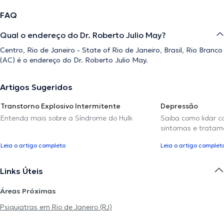
FAQ
Qual o endereço do Dr. Roberto Julio May?
Centro, Rio de Janeiro - State of Rio de Janeiro, Brasil, Rio Branco
(AC) é o endereço do Dr. Roberto Julio May.
Artigos Sugeridos
Transtorno Explosivo Intermitente
Depressão
Entenda mais sobre a Síndrome do Hulk
Saiba como lidar c
sintomas e tratam
Leia o artigo completo
Leia o artigo complet
Links Úteis
Áreas Próximas
Psiquiatras em Rio de Janeiro (RJ)