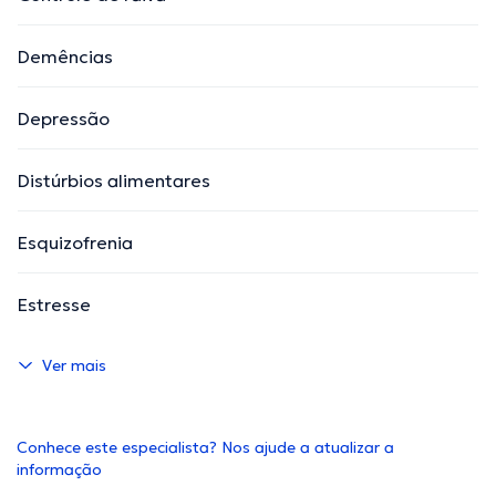
Demências
Depressão
Distúrbios alimentares
Esquizofrenia
Estresse
Ver mais
Conhece este especialista? Nos ajude a atualizar a
informação