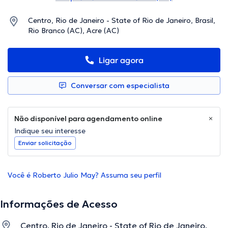
Centro, Rio de Janeiro - State of Rio de Janeiro, Brasil,
Rio Branco (AC), Acre (AC)
Ligar agora
Conversar com especialista
Não disponível para agendamento online
Indique seu interesse
Enviar solicitação
Você é Roberto Julio May? Assuma seu perfil
Informações de Acesso
Centro, Rio de Janeiro - State of Rio de Janeiro,