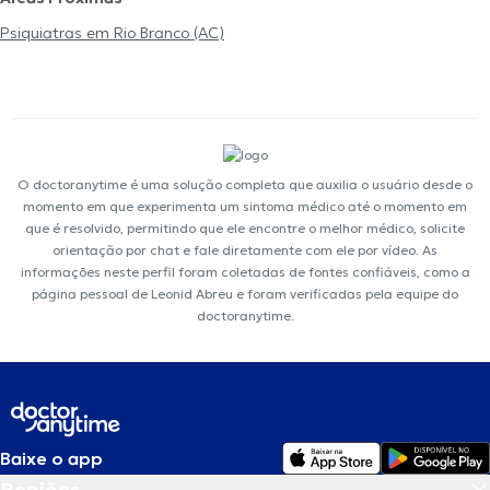
Psiquiatras em Rio Branco (AC)
O doctoranytime é uma solução completa que auxilia o usuário desde o
momento em que experimenta um sintoma médico até o momento em
que é resolvido, permitindo que ele encontre o melhor médico, solicite
orientação por chat e fale diretamente com ele por vídeo. As
informações neste perfil foram coletadas de fontes confiáveis, como a
página pessoal de Leonid Abreu e foram verificadas pela equipe do
doctoranytime.
Baixe o app
Regiões