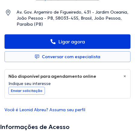
Av. Gov. Argemiro de Figueiredo, 431 - Jardim Oceania,
João Pessoa - PB, 58033-455, Brasil, João Pessoa,
Paraíba (PB)
Ligar agora
Conversar com especialista
Não disponível para agendamento online
Indique seu interesse
Enviar solicitação
Você é Leonid Abreu? Assuma seu perfil
Informações de Acesso