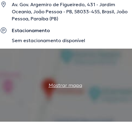
Av. Gov. Argemiro de Figueiredo, 431 - Jardim
Oceania, João Pessoa - PB, 58033-455, Brasil, João
Pessoa, Paraíba (PB)
Estacionamento
Sem estacionamento disponível
Mostrar mapa