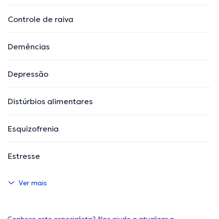
Controle de raiva
Demências
Depressão
Distúrbios alimentares
Esquizofrenia
Estresse
Ver mais