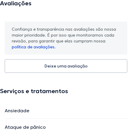
Avaliações
Confiança e transparência nas avaliações são nossa
maior prioridade. É por isso que monitoramos cada
revisão, para garantir que elas cumpram nossa
política de avaliações.
Deixe uma avaliação
Serviços e tratamentos
Ansiedade
Ataque de pânico