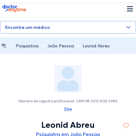
doctoranytime
Encontre um médico
Psiquiatras
João Pessoa
Leonid Abreu
Número de registro profissional: CRM PB 5212 RQE 5985
Site
Leonid Abreu
Psiquiatra em João Pessoa