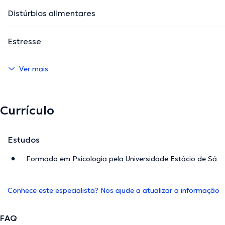
Distúrbios alimentares
Estresse
Ver mais
Currículo
Estudos
Formado em Psicologia pela Universidade Estácio de Sá
Conhece este especialista? Nos ajude a atualizar a informação
FAQ