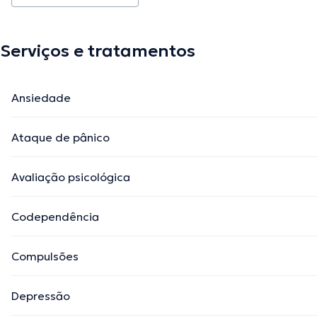
Serviços e tratamentos
Ansiedade
Ataque de pânico
Avaliação psicológica
Codependência
Compulsões
Depressão