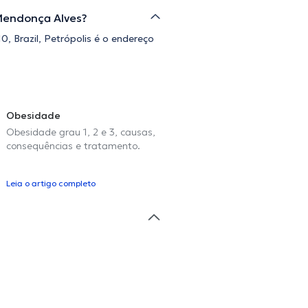
 Mendonça Alves?
0, Brazil, Petrópolis é o endereço
Obesidade
Obesidade grau 1, 2 e 3, causas,
consequências e tratamento.
Leia o artigo completo