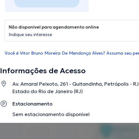
Não disponível para agendamento online
Indique seu interesse
Você é Vitor Bruno Moreira De Mendonça Alves? Assuma seu perf
Informações de Acesso
Av. Amaral Peixoto, 261 - Quitandinha, Petrópolis - RJ,
Estado do Rio de Janeiro (RJ)
Estacionamento
Sem estacionamento disponível