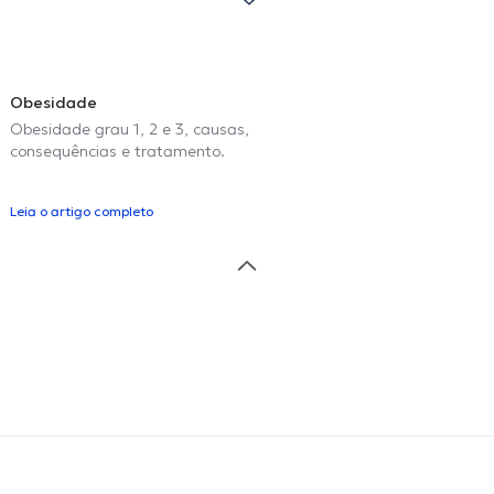
Obesidade
Obesidade grau 1, 2 e 3, causas,
consequências e tratamento.
Leia o artigo completo