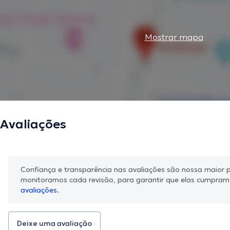
Mostrar mapa
Avaliações
Confiança e transparência nas avaliações são nossa maior pr
monitoramos cada revisão, para garantir que elas cumpra
avaliações.
Deixe uma avaliação