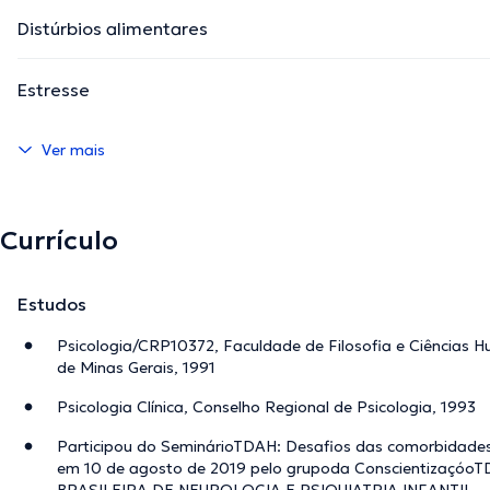
Distúrbios alimentares
Estresse
Ver mais
Currículo
Estudos
Psicologia/CRP10372, Faculdade de Filosofia e Ciências 
de Minas Gerais, 1991
Psicologia Clínica, Conselho Regional de Psicologia, 1993
Participou do SeminárioTDAH: Desafios das comorbidades e
em 10 de agosto de 2019 pelo grupoda Conscientizaç