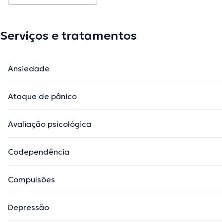
Serviços e tratamentos
Ansiedade
Ataque de pânico
Avaliação psicológica
Codependência
Compulsões
Depressão