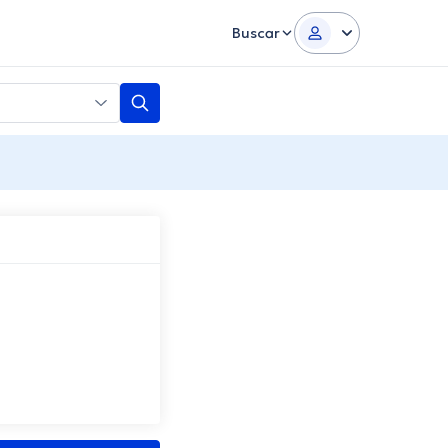
Buscar