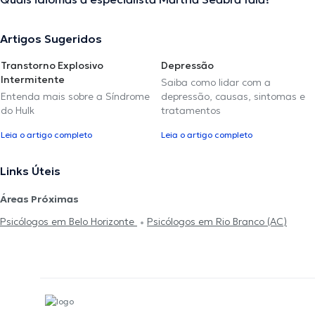
Artigos Sugeridos
Transtorno Explosivo
Depressão
Intermitente
Saiba como lidar com a
Entenda mais sobre a Síndrome
depressão, causas, sintomas e
do Hulk
tratamentos
Leia o artigo completo
Leia o artigo completo
Links Úteis
Áreas Próximas
Psicólogos em Belo Horizonte
Psicólogos em Rio Branco (AC)