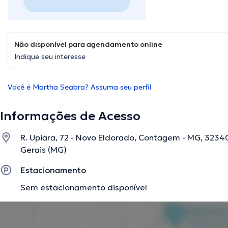
Não disponível para agendamento online
Indique seu interesse
Você é Martha Seabra? Assuma seu perfil
Informações de Acesso
R. Upiara, 72 - Novo Eldorado, Contagem - MG, 3234
Gerais (MG)
Estacionamento
Sem estacionamento disponível