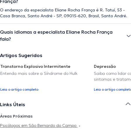
França?
O endereço da especialista Eliane Rocha França é R. Tatuí, 53 -
Casa Branca, Santo André - SP, 09015-620, Brasil, Santo André.
Quais idiomas a especialista Eliane Rocha França
fala?
Artigos Sugeridos
Transtorno Explosivo Intermitente
Depressão
Entenda mais sobre a Síndrome do Hulk
Saiba como lidar c
sintomas e tratam
Leia o artigo completo
Leia o artigo complet
Links Úteis
Áreas Próximas
Psicólogos em São Bernardo do Campo