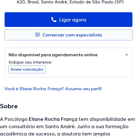
620, Brasil, Santo André, Estado de São Paulo (SP)
Ligar agora
Conversar com especialista
Não disponível para agendamento online
Indique seu interesse
Enviar solicitação
Você é Eliane Rocha França? Assuma seu perfil
Sobre
A Psicólogo
Eliane Rocha França
tem disponibilidade em
um consultório em Santo André. Junto a sua formação
acadêmica de sucesso, a doutora tem amplos