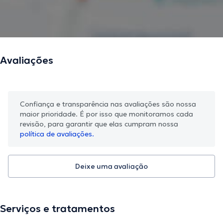
Avaliações
Confiança e transparência nas avaliações são nossa
maior prioridade. É por isso que monitoramos cada
revisão, para garantir que elas cumpram nossa
política de avaliações.
Deixe uma avaliação
Serviços e tratamentos