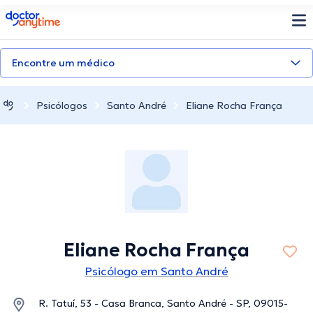
doctoranytime
Encontre um médico
Psicólogos
Santo André
Eliane Rocha França
Eliane Rocha França
Psicólogo em Santo André
R. Tatuí, 53 - Casa Branca, Santo André - SP, 09015-