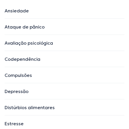
Ansiedade
Ataque de pânico
Avaliação psicológica
Codependência
Compulsões
Depressão
Distúrbios alimentares
Estresse