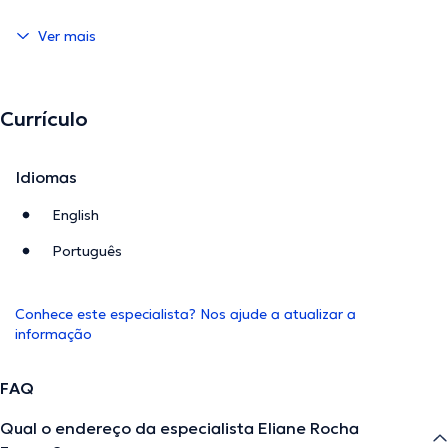
Ver mais
Currículo
Idiomas
English
Português
Conhece este especialista? Nos ajude a atualizar a
informação
FAQ
Qual o endereço da especialista Eliane Rocha