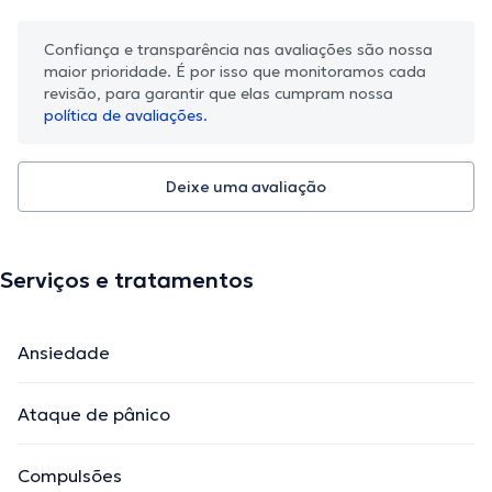
Confiança e transparência nas avaliações são nossa
maior prioridade. É por isso que monitoramos cada
revisão, para garantir que elas cumpram nossa
política de avaliações.
Deixe uma avaliação
Serviços e tratamentos
Ansiedade
Ataque de pânico
Compulsões