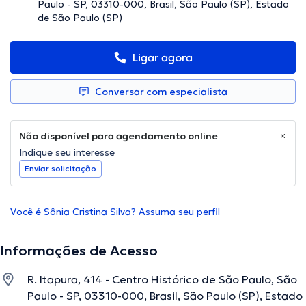
Paulo - SP, 03310-000, Brasil, São Paulo (SP), Estado
de São Paulo (SP)
Ligar agora
Conversar com especialista
Não disponível para agendamento online
Indique seu interesse
Enviar solicitação
Você é Sônia Cristina Silva? Assuma seu perfil
Informações de Acesso
R. Itapura, 414 - Centro Histórico de São Paulo, São
Paulo - SP, 03310-000, Brasil, São Paulo (SP), Estado