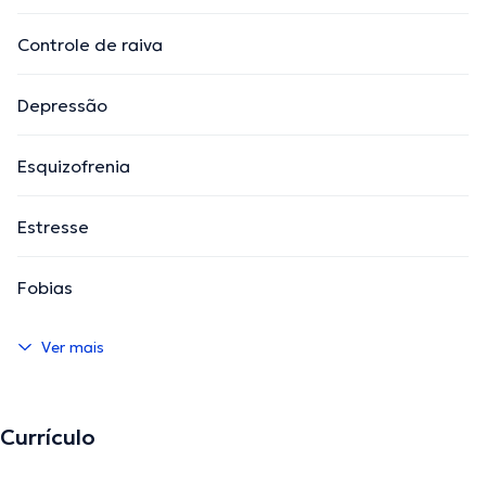
Controle de raiva
Depressão
Esquizofrenia
Estresse
Fobias
Ver mais
Currículo