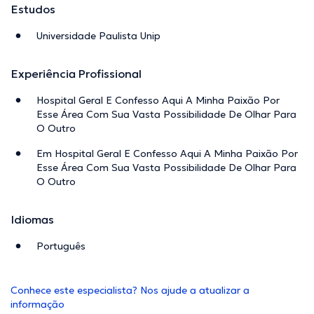
Estudos
Universidade Paulista Unip
Experiência Profissional
Hospital Geral E Confesso Aqui A Minha Paixão Por
Esse Área Com Sua Vasta Possibilidade De Olhar Para
O Outro
Em Hospital Geral E Confesso Aqui A Minha Paixão Por
Esse Área Com Sua Vasta Possibilidade De Olhar Para
O Outro
Idiomas
Português
Conhece este especialista? Nos ajude a atualizar a
informação