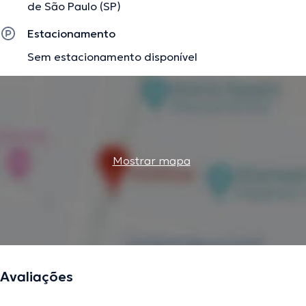
de São Paulo (SP)
Estacionamento
Sem estacionamento disponível
Mostrar mapa
Avaliações