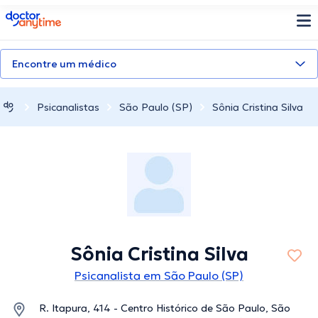
doctoranytime
Encontre um médico
Psicanalistas
São Paulo (SP)
Sônia Cristina Silva
Sônia Cristina Silva
Psicanalista em São Paulo (SP)
R. Itapura, 414 - Centro Histórico de São Paulo, São