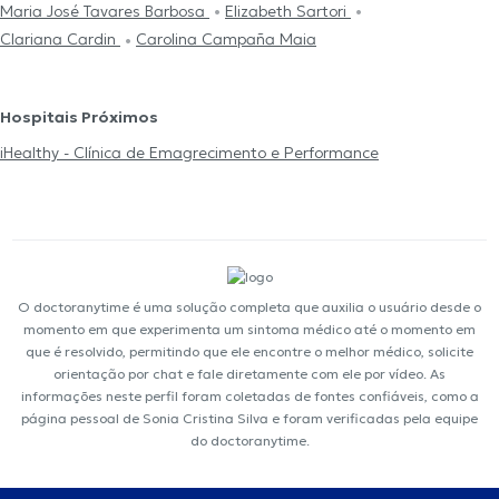
Maria José Tavares Barbosa
Elizabeth Sartori
Clariana Cardin
Carolina Campaña Maia
Hospitais Próximos
iHealthy - Clínica de Emagrecimento e Performance
O doctoranytime é uma solução completa que auxilia o usuário desde o
momento em que experimenta um sintoma médico até o momento em
que é resolvido, permitindo que ele encontre o melhor médico, solicite
orientação por chat e fale diretamente com ele por vídeo. As
informações neste perfil foram coletadas de fontes confiáveis, como a
página pessoal de Sonia Cristina Silva e foram verificadas pela equipe
do doctoranytime.