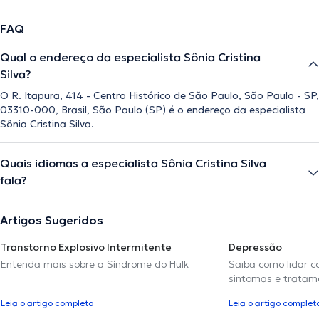
FAQ
Qual o endereço da especialista Sônia Cristina
Silva?
O R. Itapura, 414 - Centro Histórico de São Paulo, São Paulo - SP,
03310-000, Brasil, São Paulo (SP) é o endereço da especialista
Sônia Cristina Silva.
Quais idiomas a especialista Sônia Cristina Silva
fala?
Artigos Sugeridos
Transtorno Explosivo Intermitente
Depressão
Entenda mais sobre a Síndrome do Hulk
Saiba como lidar c
sintomas e tratam
Leia o artigo completo
Leia o artigo complet