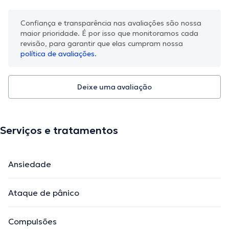
Confiança e transparência nas avaliações são nossa
maior prioridade. É por isso que monitoramos cada
revisão, para garantir que elas cumpram nossa
política de avaliações.
Deixe uma avaliação
Serviços e tratamentos
Ansiedade
Ataque de pânico
Compulsões