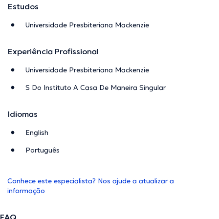
Estudos
Universidade Presbiteriana Mackenzie
Experiência Profissional
Universidade Presbiteriana Mackenzie
S Do Instituto A Casa De Maneira Singular
Idiomas
English
Português
Conhece este especialista? Nos ajude a atualizar a
informação
FAQ