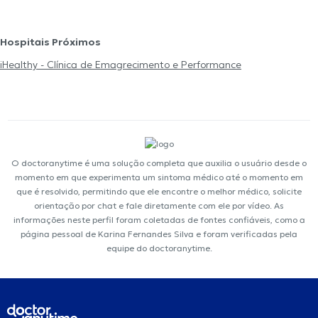
Hospitais Próximos
iHealthy - Clínica de Emagrecimento e Performance
O doctoranytime é uma solução completa que auxilia o usuário desde o
momento em que experimenta um sintoma médico até o momento em
que é resolvido, permitindo que ele encontre o melhor médico, solicite
orientação por chat e fale diretamente com ele por vídeo. As
informações neste perfil foram coletadas de fontes confiáveis, como a
página pessoal de Karina Fernandes Silva e foram verificadas pela
equipe do doctoranytime.