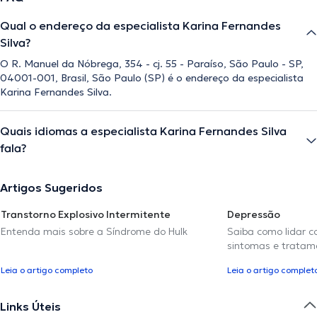
Qual o endereço da especialista Karina Fernandes
Silva?
O R. Manuel da Nóbrega, 354 - cj. 55 - Paraíso, São Paulo - SP,
04001-001, Brasil, São Paulo (SP) é o endereço da especialista
Karina Fernandes Silva.
Quais idiomas a especialista Karina Fernandes Silva
fala?
Artigos Sugeridos
Transtorno Explosivo Intermitente
Depressão
Entenda mais sobre a Síndrome do Hulk
Saiba como lidar c
sintomas e tratam
Leia o artigo completo
Leia o artigo complet
Links Úteis