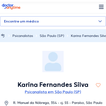
doctoranytime
Encontre um médico
Psicanalistas
São Paulo (SP)
Karina Fernandes Silv
Karina Fernandes Silva
Psicanalista em São Paulo (SP)
R. Manuel da Nóbrega, 354 - cj. 55 - Paraíso, São Paulo