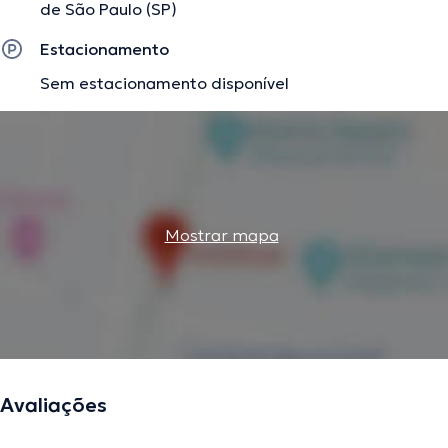
de São Paulo (SP)
Estacionamento
Sem estacionamento disponível
Mostrar mapa
Avaliações