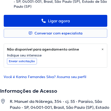
- SP, 04001-001, Brasil, São Paulo (SP), Estado de São
Paulo (SP)
Ligar agora
Conversar com especialista
Não disponível para agendamento online
Indique seu interesse
Enviar solicitação
Você é Karina Fernandes Silva? Assuma seu perfil
Informações de Acesso
R. Manuel da Nóbrega, 354 - cj. 55 - Paraíso, São
Paulo - SP, 04001-001, Brasil, São Paulo (SP), Estado