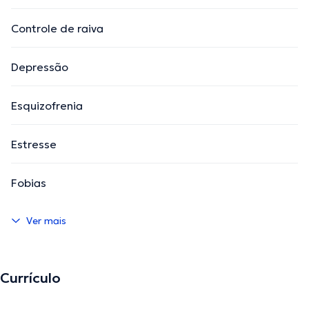
Controle de raiva
Depressão
Esquizofrenia
Estresse
Fobias
Ver mais
Currículo