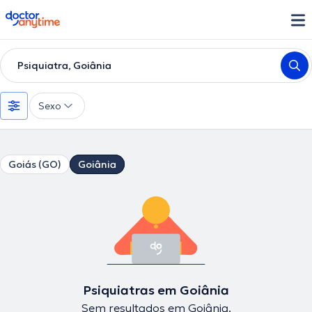
doctoranytime
Psiquiatra, Goiânia
Sexo
Goiás (GO)
Goiânia
Psiquiatras em Goiânia
Sem resultados em Goiânia.