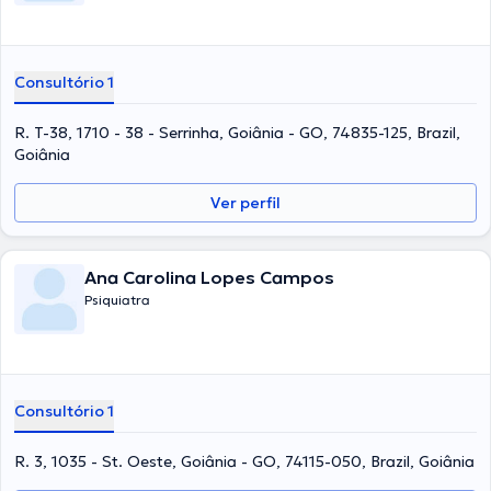
Consultório 1
R. T-38, 1710 - 38 - Serrinha, Goiânia - GO, 74835-125, Brazil,
Goiânia
Ver perfil
Ana Carolina Lopes Campos
Psiquiatra
Consultório 1
R. 3, 1035 - St. Oeste, Goiânia - GO, 74115-050, Brazil, Goiânia