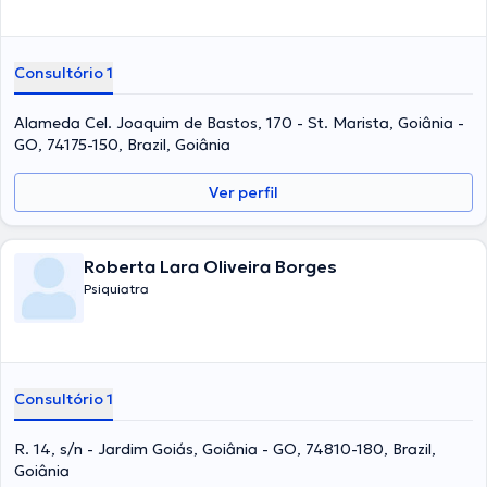
Consultório 1
Alameda Cel. Joaquim de Bastos, 170 - St. Marista, Goiânia -
GO, 74175-150, Brazil, Goiânia
Ver perfil
Roberta Lara Oliveira Borges
Psiquiatra
Consultório 1
R. 14, s/n - Jardim Goiás, Goiânia - GO, 74810-180, Brazil,
Goiânia