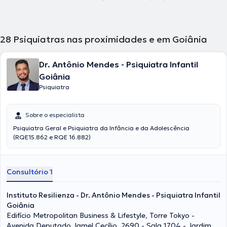
28
Psiquiatras nas proximidades e em Goiânia
Dr. Antônio Mendes - Psiquiatra Infantil
Goiânia
Psiquiatra
Sobre o especialista
Psiquiatra Geral e Psiquiatra da Infância e da Adolescência
(RQE15.862 e RQE 16.882)
Consultório 1
Instituto Resilienza - Dr. Antônio Mendes - Psiquiatra Infantil
Goiânia
Edifício Metropolitan Business & Lifestyle, Torre Tokyo -
Avenida Deputado Jamel Cecílio, 2690 - Sala 1704 - Jardim