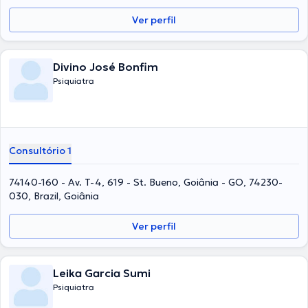
Ver perfil
Divino José Bonfim
Psiquiatra
Consultório 1
74140-160 - Av. T-4, 619 - St. Bueno, Goiânia - GO, 74230-
030, Brazil, Goiânia
Ver perfil
Leika Garcia Sumi
Psiquiatra