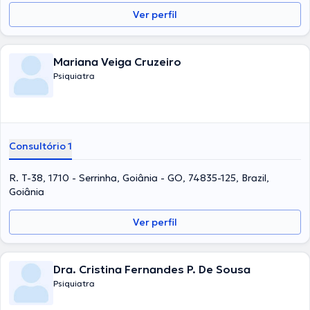
Ver perfil
Mariana Veiga Cruzeiro
Psiquiatra
Consultório 1
R. T-38, 1710 - Serrinha, Goiânia - GO, 74835-125, Brazil,
Goiânia
Ver perfil
Dra. Cristina Fernandes P. De Sousa
Psiquiatra