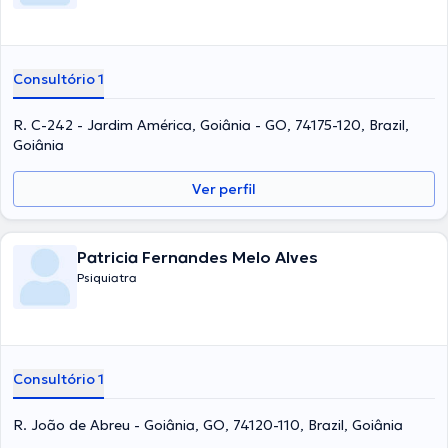
Consultório 1
R. C-242 - Jardim América, Goiânia - GO, 74175-120, Brazil,
Goiânia
Ver perfil
Patricia Fernandes Melo Alves
Psiquiatra
Consultório 1
R. João de Abreu - Goiânia, GO, 74120-110, Brazil, Goiânia