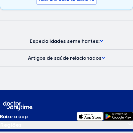
Especialidades semelhantes:
Artigos de saúde relacionados
Baixe o app
Regiões