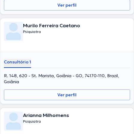
Ver perfil
Murilo Ferreira Caetano
Psiquiatra
Consultório 1
R. 148, 620 - St. Marista, Goiânia - GO, 74170-110, Brazil,
Goiânia
Ver perfil
Arianna Milhomens
Psiquiatra