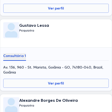
Ver perfil
Gustavo Lessa
Psiquiatra
Consultório 1
Av. 136, 960 - St. Marista, Goiânia - GO, 74180-040, Brazil,
Goiânia
Ver perfil
Alexandre Borges De Oliveira
Psiquiatra