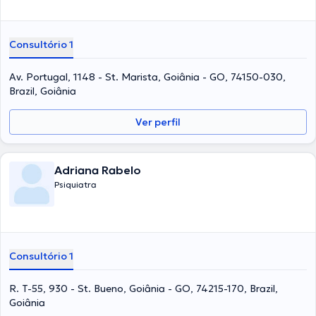
Consultório 1
Av. Portugal, 1148 - St. Marista, Goiânia - GO, 74150-030,
Brazil, Goiânia
Ver perfil
Adriana Rabelo
Psiquiatra
Consultório 1
R. T-55, 930 - St. Bueno, Goiânia - GO, 74215-170, Brazil,
Goiânia