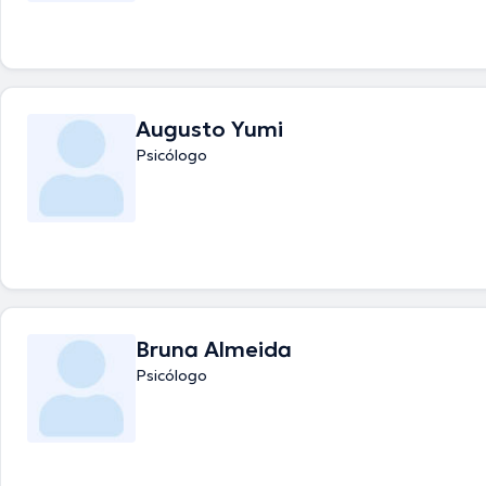
Augusto Yumi
Psicólogo
Bruna Almeida
Psicólogo