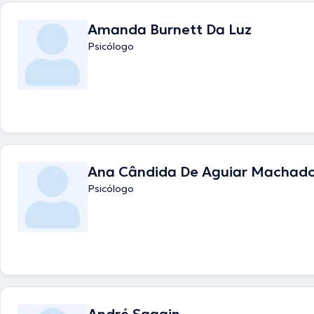
Amanda Burnett Da Luz
Psicólogo
Ana Cândida De Aguiar Machado
Psicólogo