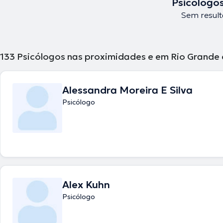
Psicólogos
Sem result
133
Psicólogos nas proximidades e em Rio Grande d
Alessandra Moreira E Silva
Psicólogo
Alex Kuhn
Psicólogo