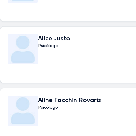
Alice Justo
Psicólogo
Aline Facchin Rovaris
Psicólogo