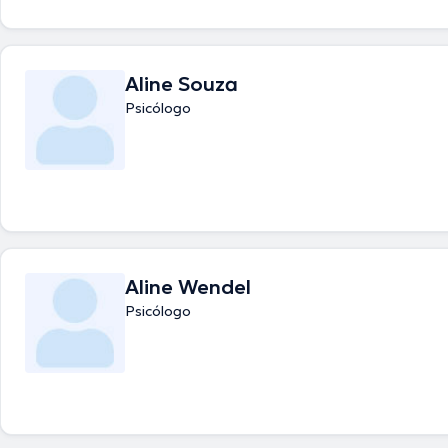
Aline Souza
Psicólogo
Aline Wendel
Psicólogo