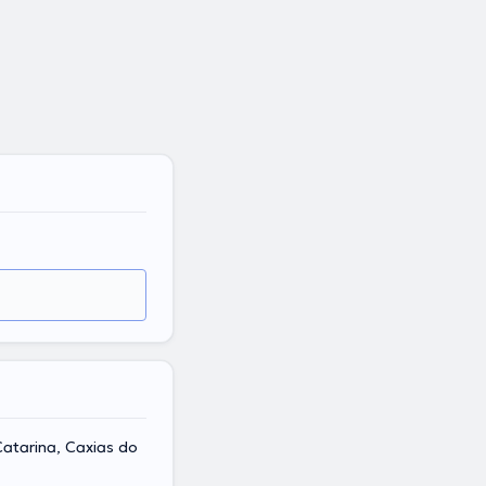
Catarina, Caxias do