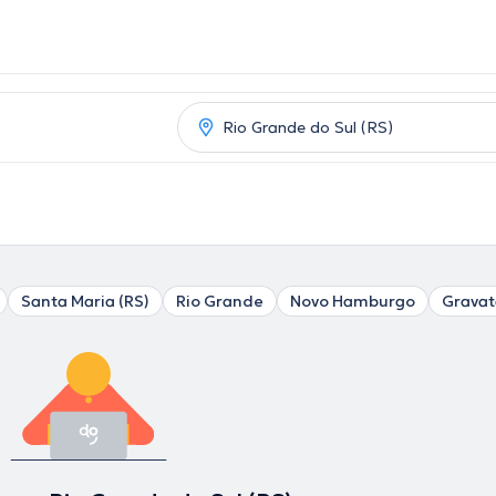
Santa Maria (RS)
Rio Grande
Novo Hamburgo
Gravat