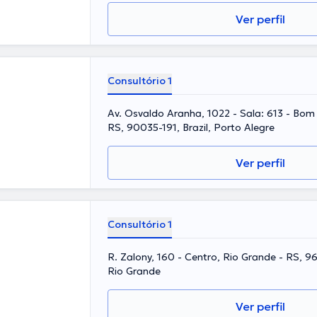
Ver perfil
Consultório 1
Av. Osvaldo Aranha, 1022 - Sala: 613 - Bom 
RS, 90035-191, Brazil, Porto Alegre
Ver perfil
Consultório 1
R. Zalony, 160 - Centro, Rio Grande - RS, 9
Rio Grande
Ver perfil