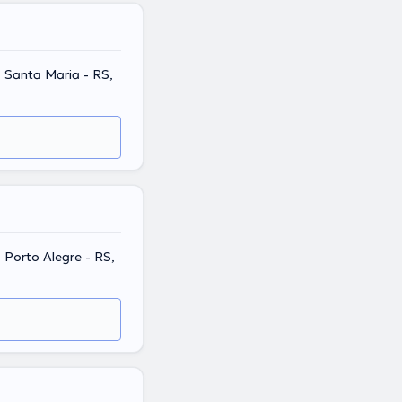
, Santa Maria - RS,
, Porto Alegre - RS,