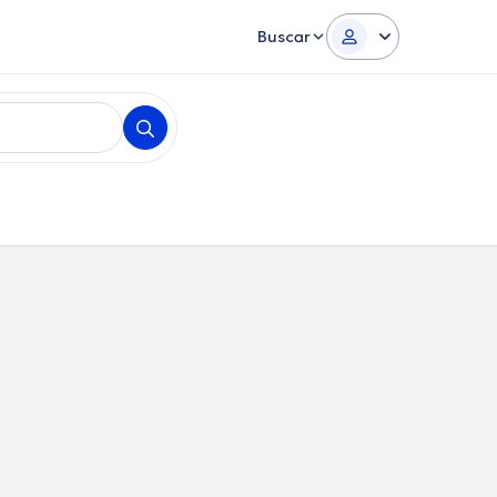
Buscar