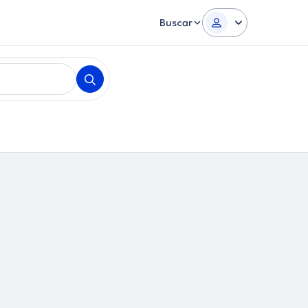
Buscar