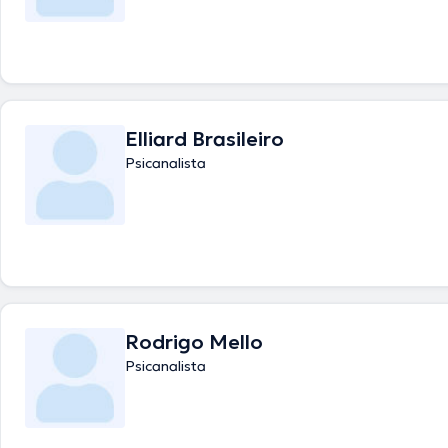
Elliard Brasileiro
Psicanalista
Rodrigo Mello
Psicanalista