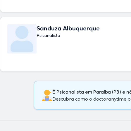
Sanduza Albuquerque
Psicanalista
É Psicanalista em Paraíba (PB) e 
Descubra como o doctoranytime pode