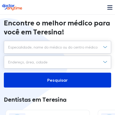
doctoranytime
Encontre o melhor médico para
você em Teresina!
Pesquisar
Dentistas em Teresina