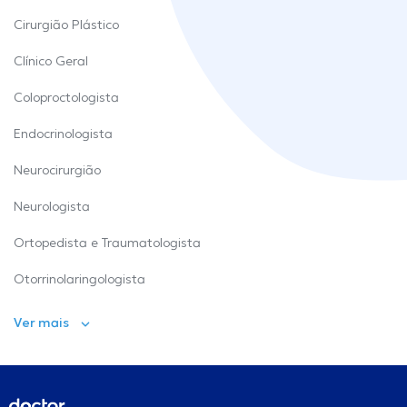
Cirurgião Plástico
Clínico Geral
Coloproctologista
Endocrinologista
Neurocirurgião
Neurologista
Ortopedista e Traumatologista
Otorrinolaringologista
Ver mais