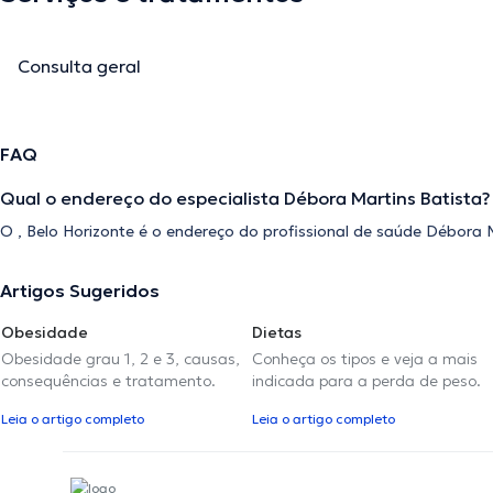
Consulta geral
FAQ
Qual o endereço do especialista Débora Martins Batista?
O , Belo Horizonte é o endereço do profissional de saúde Débora M
Artigos Sugeridos
Obesidade
Dietas
Obesidade grau 1, 2 e 3, causas,
Conheça os tipos e veja a mais
consequências e tratamento.
indicada para a perda de peso.
Leia o artigo completo
Leia o artigo completo