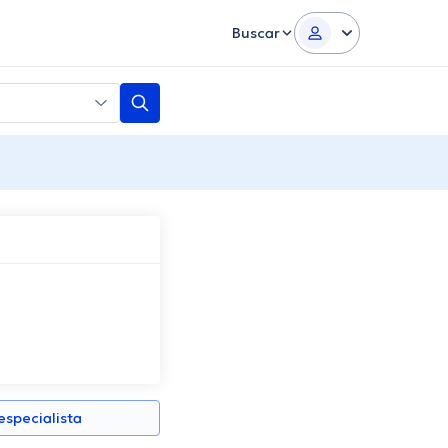
Buscar
specialista