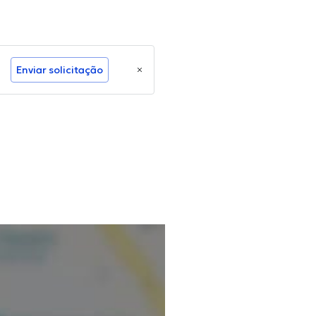
Enviar solicitação