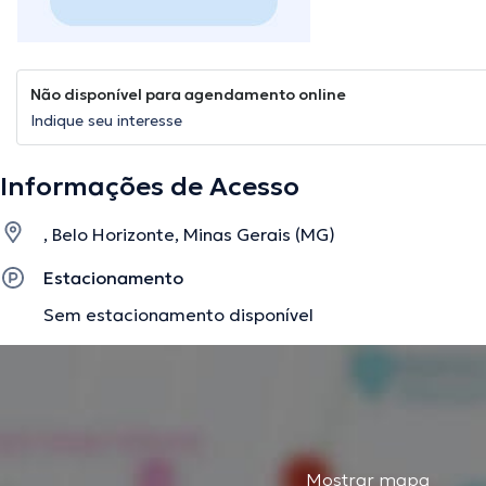
Não disponível para agendamento online
Indique seu interesse
Informações de Acesso
, Belo Horizonte, Minas Gerais (MG)
Estacionamento
Sem estacionamento disponível
Mostrar mapa