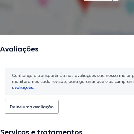
Avaliações
Confiança e transparência nas avaliações são nossa maior pr
monitoramos cada revisão, para garantir que elas cumpra
avaliações.
Deixe uma avaliação
Serviços e tratamentos