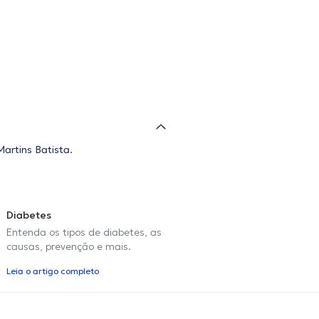
artins Batista.
Diabetes
Entenda os tipos de diabetes, as
causas, prevenção e mais.
Leia o artigo completo