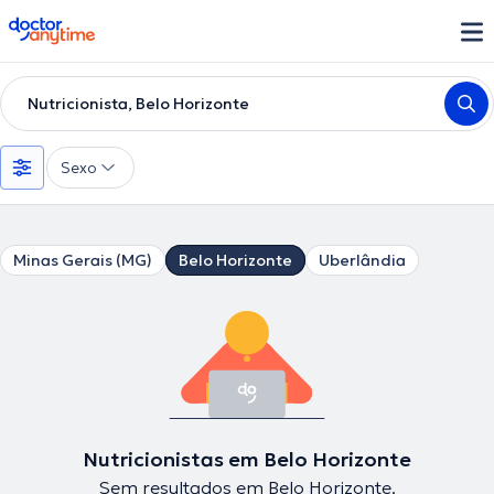
doctoranytime
Nutricionista, Belo Horizonte
Sexo
Minas Gerais (MG)
Belo Horizonte
Uberlândia
Nutricionistas em Belo Horizonte
Sem resultados em Belo Horizonte.