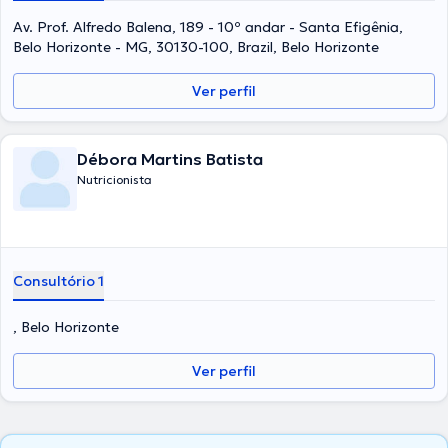
Av. Prof. Alfredo Balena, 189 - 10º andar - Santa Efigênia,
Belo Horizonte - MG, 30130-100, Brazil, Belo Horizonte
Ver perfil
Débora Martins Batista
Nutricionista
Consultório 1
, Belo Horizonte
Ver perfil