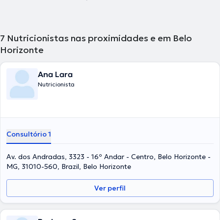
7
Nutricionistas nas proximidades e em Belo
Horizonte
Ana Lara
Nutricionista
Consultório 1
Av. dos Andradas, 3323 - 16º Andar - Centro, Belo Horizonte -
MG, 31010-560, Brazil, Belo Horizonte
Ver perfil