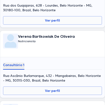
Rua dos Guajajaras, 628 - Lourdes, Belo Horizonte - MG,
30180-100, Brazil, Belo Horizonte
Ver perfil
Verena Bartkowiak De Oliveira
Nutricionista
Consultório 1
Rua Ascânio Burlamarque, 432 - Mangabeiras, Belo Horizonte
- MG, 30315-030, Brazil, Belo Horizonte
Ver perfil