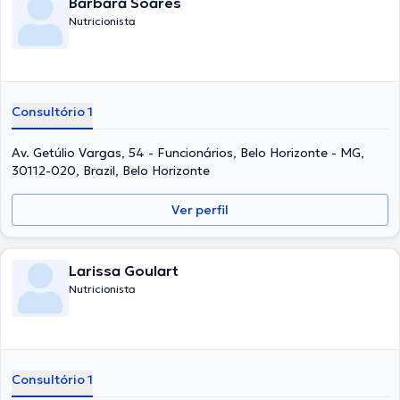
Barbara Soares
Nutricionista
Consultório 1
Av. Getúlio Vargas, 54 - Funcionários, Belo Horizonte - MG,
30112-020, Brazil, Belo Horizonte
Ver perfil
Larissa Goulart
Nutricionista
Consultório 1