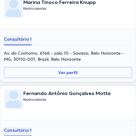
Marina Tinoco Ferreira Knupp
Nutricionista
Consultório 1
Av. do Contorno, 6166 - sala 10 - Savassi, Belo Horizonte -
MG, 30110-001, Brazil, Belo Horizonte
Ver perfil
Fernando Antônio Gonçalves Motta
Nutricionista
Consultório 1