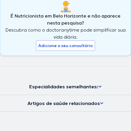
É Nutricionista em Belo Horizonte e não aparece
nesta pesquisa?
Descubra como o doctoranytime pode simplificar sua
vida diária.
Adicione o seu consultório
Especialidades semelhantes:
Artigos de saúde relacionados