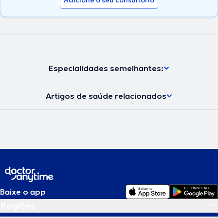
Especialidades semelhantes:
Artigos de saúde relacionados
Baixe o app
Regiões