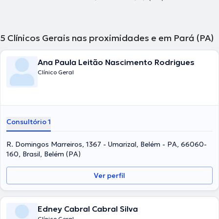
5
Clínicos Gerais nas proximidades e em Pará (PA)
Ana Paula Leitão Nascimento Rodrigues
Clínico Geral
Consultório 1
R. Domingos Marreiros, 1367 - Umarizal, Belém - PA, 66060-
160, Brasil, Belém (PA)
Ver perfil
Edney Cabral Cabral Silva
Clínico Geral