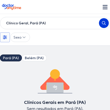
doctoranytime
Clínico Geral, Pará (PA)
Sexo
Pará (PA)
Belém (PA)
Clínicos Gerais em Pará (PA)
Sem resultados em Pará (PA).