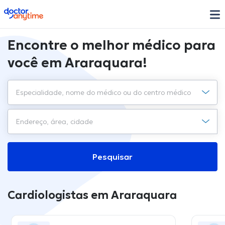
doctoranytime
Encontre o melhor médico para
você em Araraquara!
Pesquisar
Cardiologistas em Araraquara