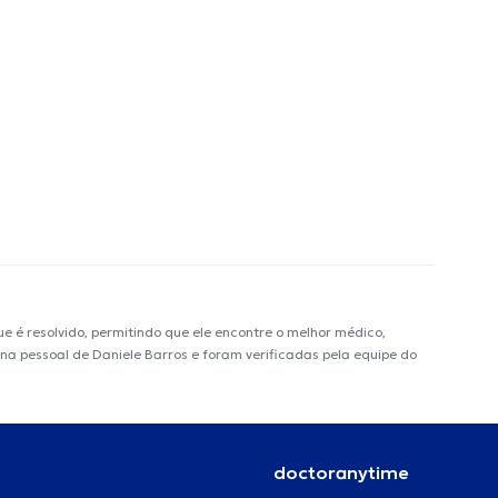
é resolvido, permitindo que ele encontre o melhor médico,
ina pessoal de Daniele Barros e foram verificadas pela equipe do
doctoranytime