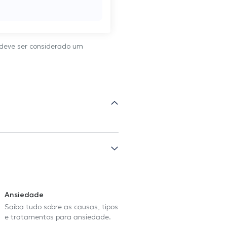
 deve ser considerado um
Ansiedade
Saiba tudo sobre as causas, tipos
e tratamentos para ansiedade.