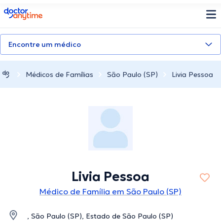
doctoranytime
Encontre um médico
Médicos de Famílias
São Paulo (SP)
Livia Pessoa
Livia Pessoa
Médico de Família em São Paulo (SP)
, São Paulo (SP), Estado de São Paulo (SP)