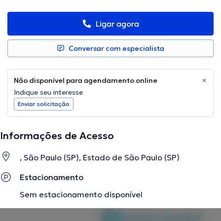
Ligar agora
Conversar com especialista
Não disponível para agendamento online
Indique seu interesse
Enviar solicitação
Informações de Acesso
, São Paulo (SP), Estado de São Paulo (SP)
Estacionamento
Sem estacionamento disponível