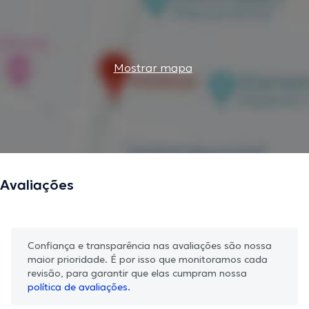
Mostrar mapa
Avaliações
Confiança e transparência nas avaliações são nossa
maior prioridade. É por isso que monitoramos cada
revisão, para garantir que elas cumpram nossa
política de avaliações.