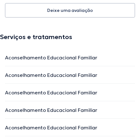
Deixe uma avaliação
Serviços e tratamentos
Aconselhamento Educacional Familiar
Aconselhamento Educacional Familiar
Aconselhamento Educacional Familiar
Aconselhamento Educacional Familiar
Aconselhamento Educacional Familiar