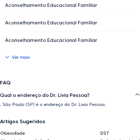
Aconselhamento Educacional Familiar
Aconselhamento Educacional Familiar
Aconselhamento Educacional Familiar
Ver mais
FAQ
Qual o endereço do Dr. Livia Pessoa?
, São Paulo (SP) é o endereço do Dr. Livia Pessoa.
Artigos Sugeridos
Obesidade
DST