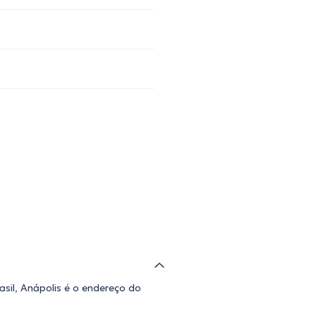
asil, Anápolis é o endereço do