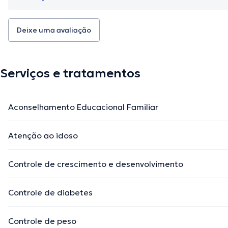
Deixe uma avaliação
Serviços e tratamentos
Aconselhamento Educacional Familiar
Atenção ao idoso
Controle de crescimento e desenvolvimento
Controle de diabetes
Controle de peso