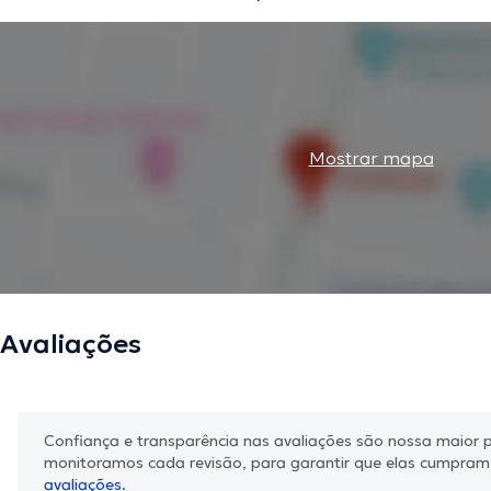
Mostrar mapa
Avaliações
Confiança e transparência nas avaliações são nossa maior pr
monitoramos cada revisão, para garantir que elas cumpra
avaliações.