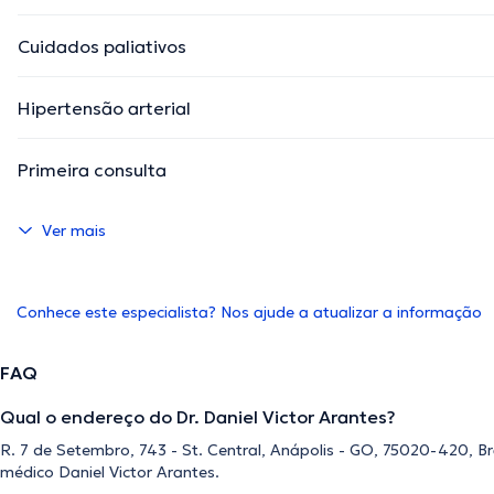
Cuidados paliativos
Hipertensão arterial
Primeira consulta
Ver mais
Conhece este especialista? Nos ajude a atualizar a informação
FAQ
Qual o endereço do Dr. Daniel Victor Arantes?
R. 7 de Setembro, 743 - St. Central, Anápolis - GO, 75020-420, Br
médico Daniel Victor Arantes.