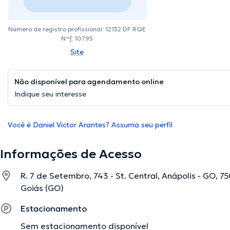
Número de registro profissional: 12132 DF RQE
N¬∫: 10795
Site
Não disponível para agendamento online
Indique seu interesse
Você é Daniel Victor Arantes? Assuma seu perfil
Informações de Acesso
R. 7 de Setembro, 743 - St. Central, Anápolis - GO, 75
Goiás (GO)
Estacionamento
Sem estacionamento disponível