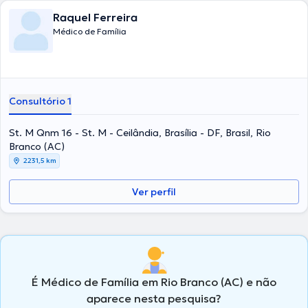
Raquel Ferreira
Médico de Família
Consultório 1
St. M Qnm 16 - St. M - Ceilândia, Brasília - DF, Brasil, Rio
Branco (AC)
2231,5 km
Ver perfil
É Médico de Família em Rio Branco (AC) e não
aparece nesta pesquisa?