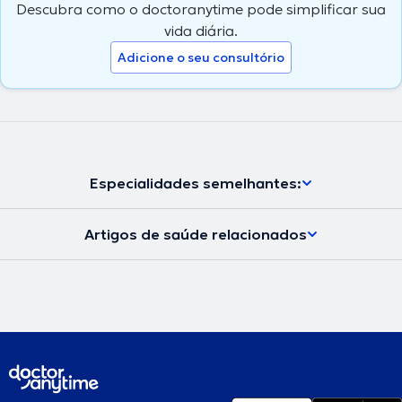
Descubra como o doctoranytime pode simplificar sua
vida diária.
Adicione o seu consultório
Especialidades semelhantes:
Artigos de saúde relacionados