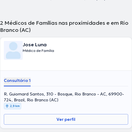
2
Médicos de Famílias nas proximidades e em Rio
Branco (AC)
Jose Luna
Médico de Família
Consultório 1
R. Guiomard Santos, 310 - Bosque, Rio Branco - AC, 69900-
724, Brazil, Rio Branco (AC)
2,9 km
Ver perfil