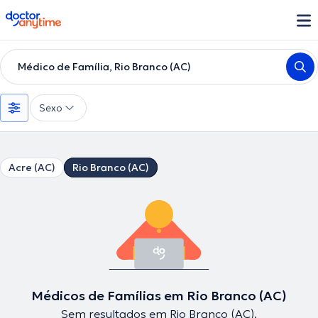
doctoranytime
Médico de Família, Rio Branco (AC)
Sexo
Acre (AC)
Rio Branco (AC)
Médicos de Famílias em Rio Branco (AC)
Sem resultados em Rio Branco (AC).