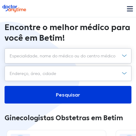
doctoranytime
Encontre o melhor médico para
você em Betim!
Pesquisar
Ginecologistas Obstetras em Betim