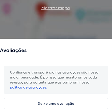
Mostrar mapa
Avaliações
Confiança e transparência nas avaliações são nossa
maior prioridade. É por isso que monitoramos cada
revisão, para garantir que elas cumpram nossa
política de avaliações.
Deixe uma avaliação