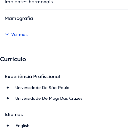
Implantes hormonais
Mamografia
Ver mais
Currículo
Experiência Profissional
Universidade De São Paulo
Universidade De Mogi Das Cruzes
Idiomas
English