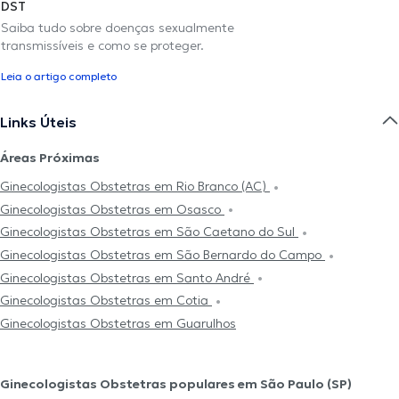
DST
Saiba tudo sobre doenças sexualmente
transmissíveis e como se proteger.
Leia o artigo completo
Links Úteis
Áreas Próximas
Ginecologistas Obstetras em Rio Branco (AC)
Ginecologistas Obstetras em Osasco
Ginecologistas Obstetras em São Caetano do Sul
Ginecologistas Obstetras em São Bernardo do Campo
Ginecologistas Obstetras em Santo André
Ginecologistas Obstetras em Cotia
Ginecologistas Obstetras em Guarulhos
Ginecologistas Obstetras populares em São Paulo (SP)