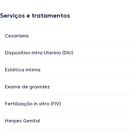
Serviços e tratamentos
Cesariana
Dispositivo Intra Uterino (DIU)
Estética íntima
Exame de gravidez
Fertilização in vitro (FIV)
Herpes Genital