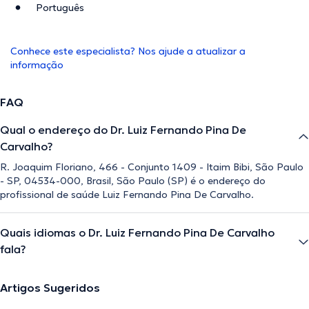
Português
Conhece este especialista? Nos ajude a atualizar a
informação
FAQ
Qual o endereço do Dr. Luiz Fernando Pina De
Carvalho?
R. Joaquim Floriano, 466 - Conjunto 1409 - Itaim Bibi, São Paulo
- SP, 04534-000, Brasil, São Paulo (SP) é o endereço do
profissional de saúde Luiz Fernando Pina De Carvalho.
Quais idiomas o Dr. Luiz Fernando Pina De Carvalho
fala?
Artigos Sugeridos