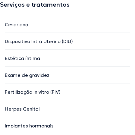
Serviços e tratamentos
Cesariana
Dispositivo Intra Uterino (DIU)
Estética íntima
Exame de gravidez
Fertilização in vitro (FIV)
Herpes Genital
Implantes hormonais