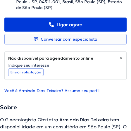
Paulo - SP, 04511-001, Brasil, São Paulo (SP), Estado
de São Paulo (SP)
Ligar agora
Conversar com especialista
Não disponível para agendamento online
Indique seu interesse
Enviar solicitação
Você é Armindo Dias Teixeira? Assuma seu perfil
Sobre
O Ginecologista Obstetra
Armindo Dias Teixeira
tem
disponibilidade em um consultório em São Paulo (SP). O