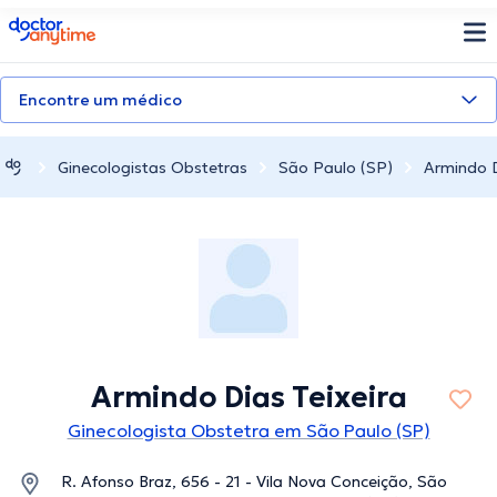
doctoranytime
Encontre um médico
Ginecologistas Obstetras
São Paulo (SP)
Armindo D
Armindo Dias Teixeira
Ginecologista Obstetra em São Paulo (SP)
R. Afonso Braz, 656 - 21 - Vila Nova Conceição, São