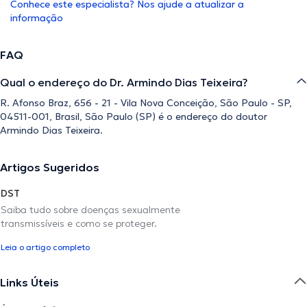
Conhece este especialista? Nos ajude a atualizar a
informação
FAQ
Qual o endereço do Dr. Armindo Dias Teixeira?
R. Afonso Braz, 656 - 21 - Vila Nova Conceição, São Paulo - SP,
04511-001, Brasil, São Paulo (SP) é o endereço do doutor
Armindo Dias Teixeira.
Artigos Sugeridos
DST
Saiba tudo sobre doenças sexualmente
transmissíveis e como se proteger.
Leia o artigo completo
Links Úteis