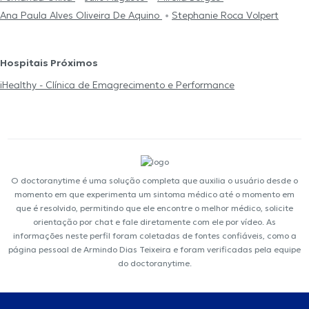
Ana Paula Alves Oliveira De Aquino
Stephanie Roca Volpert
Hospitais Próximos
iHealthy - Clínica de Emagrecimento e Performance
O doctoranytime é uma solução completa que auxilia o usuário desde o
momento em que experimenta um sintoma médico até o momento em
que é resolvido, permitindo que ele encontre o melhor médico, solicite
orientação por chat e fale diretamente com ele por vídeo. As
informações neste perfil foram coletadas de fontes confiáveis, como a
página pessoal de Armindo Dias Teixeira e foram verificadas pela equipe
do doctoranytime.