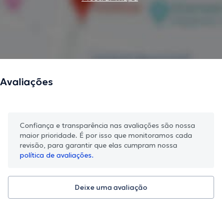
Avaliações
Confiança e transparência nas avaliações são nossa
maior prioridade. É por isso que monitoramos cada
revisão, para garantir que elas cumpram nossa
política de avaliações.
Deixe uma avaliação