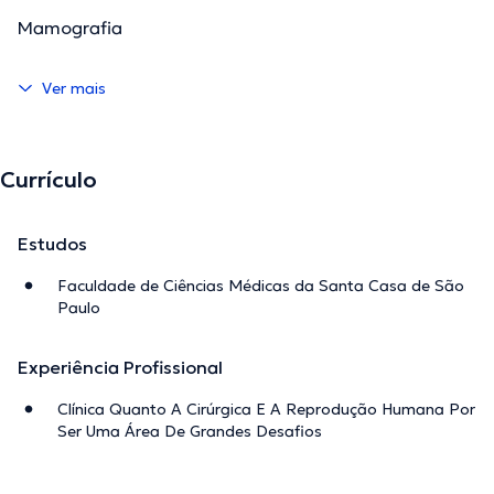
Mamografia
Ver mais
Currículo
Estudos
Faculdade de Ciências Médicas da Santa Casa de São
Paulo
Experiência Profissional
Clínica Quanto A Cirúrgica E A Reprodução Humana Por
Ser Uma Área De Grandes Desafios