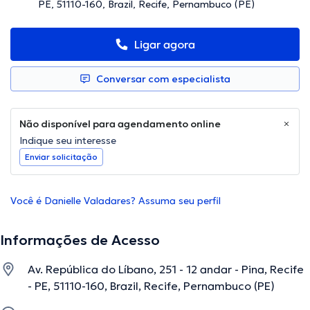
PE, 51110-160, Brazil, Recife, Pernambuco (PE)
Ligar agora
Conversar com especialista
Não disponível para agendamento online
Indique seu interesse
Enviar solicitação
Você é Danielle Valadares? Assuma seu perfil
Informações de Acesso
Av. República do Líbano, 251 - 12 andar - Pina, Recife
- PE, 51110-160, Brazil, Recife, Pernambuco (PE)