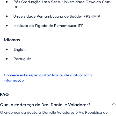
Pós Graduação Lato Sensu Universidade Oswaldo Cruz-
HUOC
Universidade Pernambucana de Saúde- FPS-IMIP
Instituto do Fígado de Pernambuco-IFP
Idiomas
English
Português
Conhece este especialista? Nos ajude a atualizar a
informação
FAQ
Qual o endereço da Dra. Danielle Valadares?
O endereço da doutora Danielle Valadares é Av. República do