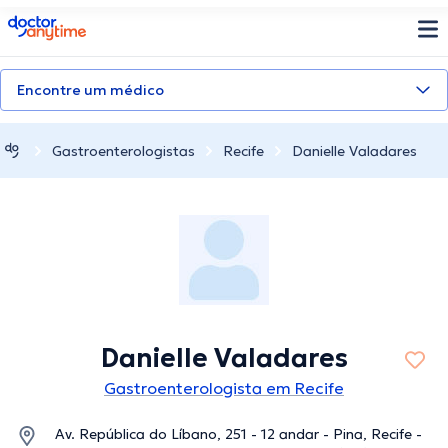
doctoranytime
Encontre um médico
Gastroenterologistas
Recife
Danielle Valadares
Danielle Valadares
Gastroenterologista em Recife
Av. República do Líbano, 251 - 12 andar - Pina, Recife -