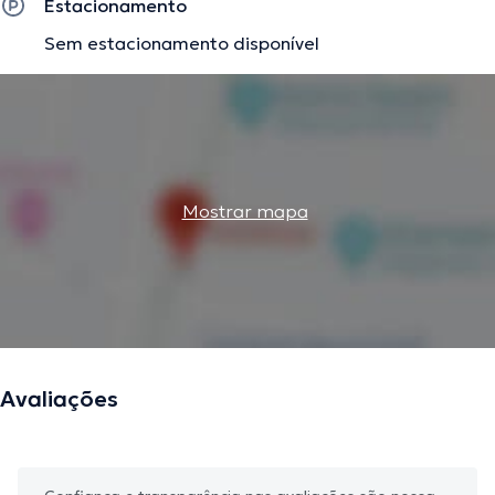
Estacionamento
Sem estacionamento disponível
Mostrar mapa
Avaliações