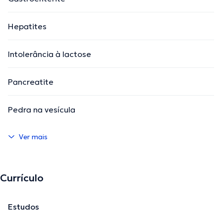
Hepatites
Intolerância à lactose
Pancreatite
Pedra na vesícula
Ver mais
Currículo
Estudos