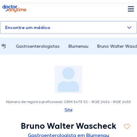
doctoranytime
Encontre um médico
Gastroenterologistas
Blumenau
Bruno Walter Wasc
Número de registro profissional: CRM 5473 SC - RQE 2454 - RQE 2455
Site
Bruno Walter Wascheck
Gastroenterologista em Blumenau