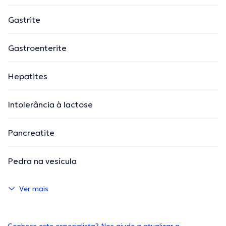
Gastrite
Gastroenterite
Hepatites
Intolerância à lactose
Pancreatite
Pedra na vesícula
Ver mais