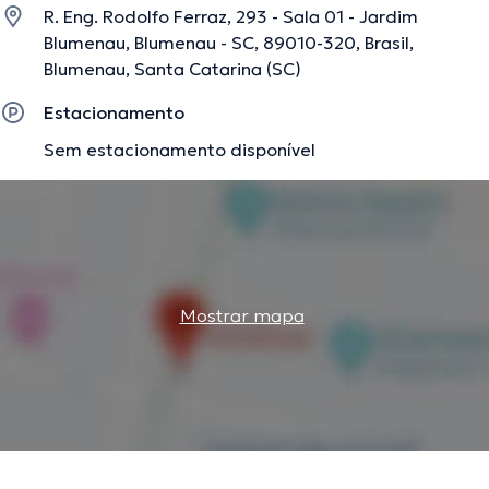
R. Eng. Rodolfo Ferraz, 293 - Sala 01 - Jardim
Blumenau, Blumenau - SC, 89010-320, Brasil,
Blumenau, Santa Catarina (SC)
Estacionamento
Sem estacionamento disponível
Mostrar mapa