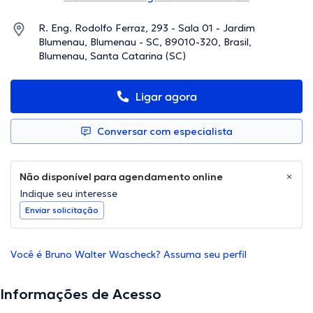
R. Eng. Rodolfo Ferraz, 293 - Sala 01 - Jardim
Blumenau, Blumenau - SC, 89010-320, Brasil,
Blumenau, Santa Catarina (SC)
Ligar agora
Conversar com especialista
Não disponível para agendamento online
Indique seu interesse
Enviar solicitação
Você é Bruno Walter Wascheck? Assuma seu perfil
Informações de Acesso