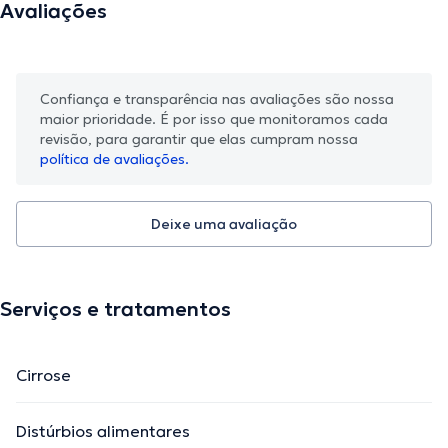
Avaliações
Confiança e transparência nas avaliações são nossa
maior prioridade. É por isso que monitoramos cada
revisão, para garantir que elas cumpram nossa
política de avaliações.
Deixe uma avaliação
Serviços e tratamentos
Cirrose
Distúrbios alimentares