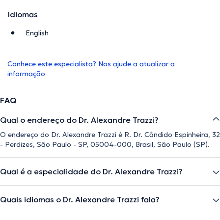
Idiomas
English
Conhece este especialista? Nos ajude a atualizar a
informação
FAQ
Qual o endereço do Dr. Alexandre Trazzi?
O endereço do Dr. Alexandre Trazzi é R. Dr. Cândido Espinheira, 32
- Perdizes, São Paulo - SP, 05004-000, Brasil, São Paulo (SP).
Qual é a especialidade do Dr. Alexandre Trazzi?
Quais idiomas o Dr. Alexandre Trazzi fala?