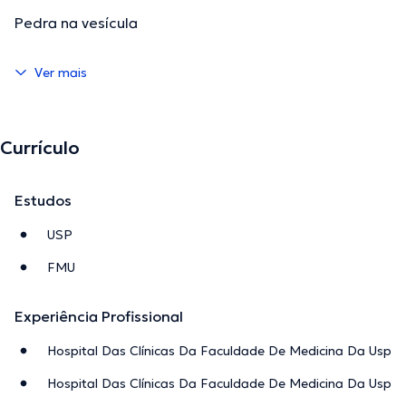
Pedra na vesícula
Ver mais
Currículo
Estudos
USP
FMU
Experiência Profissional
Hospital Das Clínicas Da Faculdade De Medicina Da Usp
Hospital Das Clínicas Da Faculdade De Medicina Da Usp