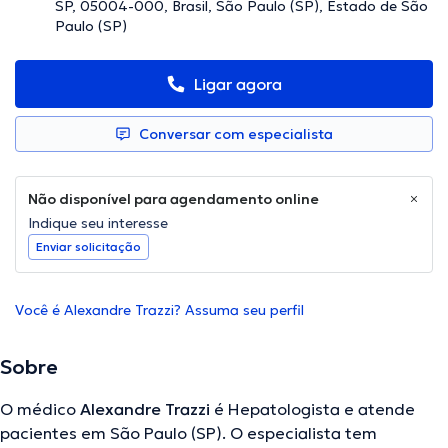
SP, 05004-000, Brasil, São Paulo (SP), Estado de São
Paulo (SP)
Ligar agora
Conversar com especialista
Não disponível para agendamento online
Indique seu interesse
Enviar solicitação
Você é Alexandre Trazzi? Assuma seu perfil
Sobre
O médico
Alexandre Trazzi
é Hepatologista e atende
pacientes em São Paulo (SP). O especialista tem