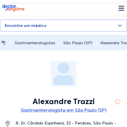
doctoranytime
Encontre um médico
Gastroenterologistas
São Paulo (SP)
Alexandre Tra
Alexandre Trazzi
Gastroenterologista em São Paulo (SP)
R. Dr. Cândido Espinheira, 32 - Perdizes, São Paulo -