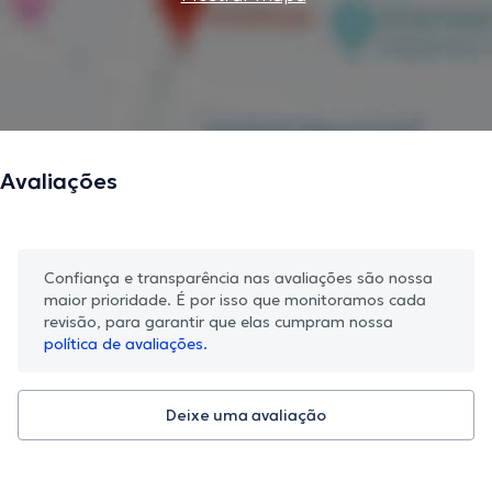
Avaliações
Confiança e transparência nas avaliações são nossa
maior prioridade. É por isso que monitoramos cada
revisão, para garantir que elas cumpram nossa
política de avaliações.
Deixe uma avaliação