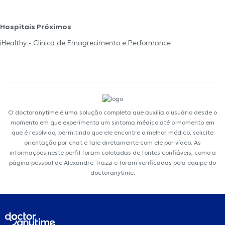
Hospitais Próximos
iHealthy - Clínica de Emagrecimento e Performance
O doctoranytime é uma solução completa que auxilia o usuário desde o
momento em que experimenta um sintoma médico até o momento em
que é resolvido, permitindo que ele encontre o melhor médico, solicite
orientação por chat e fale diretamente com ele por vídeo. As
informações neste perfil foram coletadas de fontes confiáveis, como a
página pessoal de Alexandre Trazzi e foram verificadas pela equipe do
doctoranytime.