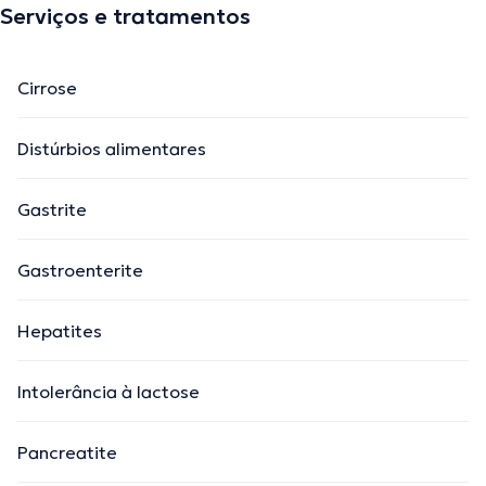
Serviços e tratamentos
Cirrose
Distúrbios alimentares
Gastrite
Gastroenterite
Hepatites
Intolerância à lactose
Pancreatite