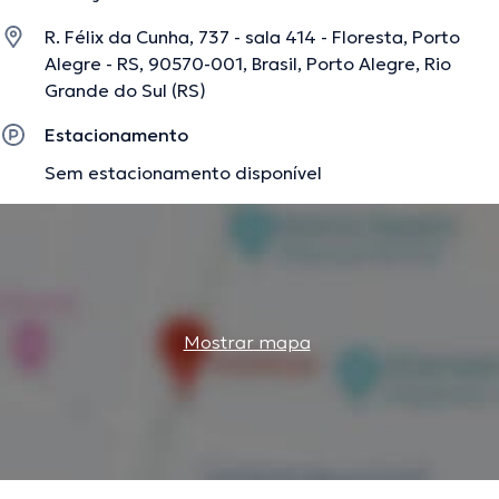
R. Félix da Cunha, 737 - sala 414 - Floresta, Porto
Alegre - RS, 90570-001, Brasil, Porto Alegre, Rio
Grande do Sul (RS)
Estacionamento
Sem estacionamento disponível
Mostrar mapa