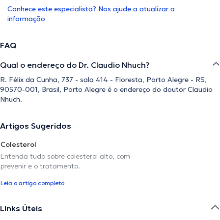
Conhece este especialista? Nos ajude a atualizar a
informação
FAQ
Qual o endereço do Dr. Claudio Nhuch?
R. Félix da Cunha, 737 - sala 414 - Floresta, Porto Alegre - RS,
90570-001, Brasil, Porto Alegre é o endereço do doutor Claudio
Nhuch.
Artigos Sugeridos
Colesterol
Entenda tudo sobre colesterol alto, com
prevenir e o tratamento.
Leia o artigo completo
Links Úteis