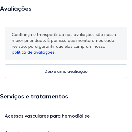
Avaliações
Confiança e transparência nas avaliações são nossa
maior prioridade. É por isso que monitoramos cada
revisão, para garantir que elas cumpram nossa
política de avaliações.
Deixe uma avaliação
Serviços e tratamentos
Acessos vasculares para hemodiálise