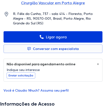
Cirurgião Vascular em Porto Alegre
R. Félix da Cunha, 737 - sala 414 - Floresta, Porto
Alegre - RS, 90570-001, Brasil, Porto Alegre, Rio
Grande do Sul (RS)
Ligar agora
Conversar com especialista
Não disponível para agendamento online
Indique seu interesse
Enviar solicitação
Você é Claudio Nhuch? Assuma seu perfil
Informações de Acesso