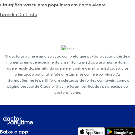
Cirurgiões Vasculares populares em Porto Alegre
Lizandra Da Costa
O doctoranytime é uma solução completa que auxilia o usuário desde o
momento em que experimenta um sintoma médico até o momento em
que é resolvido, permitindo que ele encontre o melhor médico, solicite
orientação por chat e fale diretamente com ele por vídeo. As
informações neste perfil foram coletadas de fontes confiáveis, como a
página pessoal de Claudio Nhuch e foram verificadas pela equipe do
doctoranytime.
Baixe o app