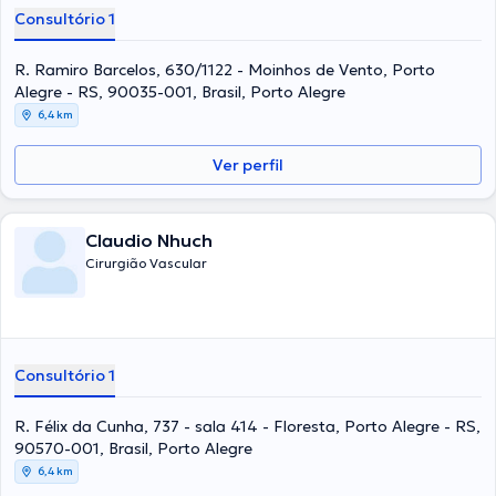
Consultório 1
R. Ramiro Barcelos, 630/1122 - Moinhos de Vento, Porto
Alegre - RS, 90035-001, Brasil, Porto Alegre
6,4 km
Ver perfil
Claudio Nhuch
Cirurgião Vascular
Consultório 1
R. Félix da Cunha, 737 - sala 414 - Floresta, Porto Alegre - RS,
90570-001, Brasil, Porto Alegre
6,4 km