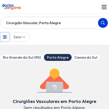
doctoranytime
Cirurgião Vascular, Porto Alegre
Sexo
Rio Grande do Sul (RS)
Porto Alegre
Caxias do Sul
Cirurgiões Vasculares em Porto Alegre
Sem resultados em Porto Alegre.