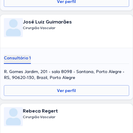
Ver perfil
José Luiz Guimarães
Cirurgião Vascular
Consultório 1
R. Gomes Jardim, 201 - sala 809B - Santana, Porto Alegre -
RS, 90620-130, Brazil, Porto Alegre
Ver perfil
Rebeca Regert
Cirurgião Vascular