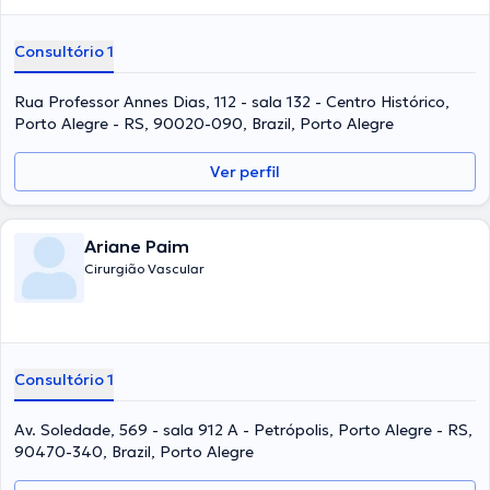
Consultório 1
Rua Professor Annes Dias, 112 - sala 132 - Centro Histórico,
Porto Alegre - RS, 90020-090, Brazil, Porto Alegre
Ver perfil
Ariane Paim
Cirurgião Vascular
Consultório 1
Av. Soledade, 569 - sala 912 A - Petrópolis, Porto Alegre - RS,
90470-340, Brazil, Porto Alegre