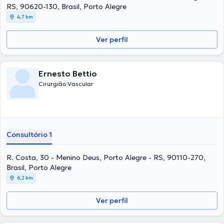
RS, 90620-130, Brasil, Porto Alegre
4,7 km
Ver perfil
Ernesto Bettio
Cirurgião Vascular
Consultório 1
R. Costa, 30 - Menino Deus, Porto Alegre - RS, 90110-270,
Brasil, Porto Alegre
6,2 km
Ver perfil