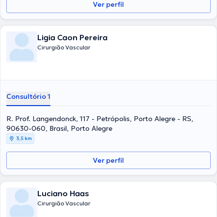
Ver perfil
Ligia Caon Pereira
Cirurgião Vascular
Consultório 1
R. Prof. Langendonck, 117 - Petrópolis, Porto Alegre - RS,
90630-060, Brasil, Porto Alegre
3,5 km
Ver perfil
Luciano Haas
Cirurgião Vascular