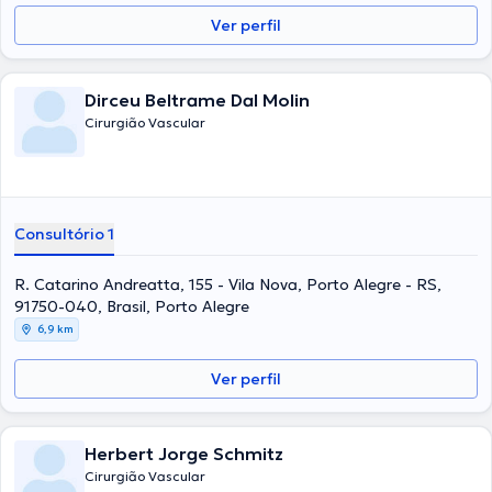
Ver perfil
Dirceu Beltrame Dal Molin
Cirurgião Vascular
Consultório 1
R. Catarino Andreatta, 155 - Vila Nova, Porto Alegre - RS,
91750-040, Brasil, Porto Alegre
6,9 km
Ver perfil
Herbert Jorge Schmitz
Cirurgião Vascular