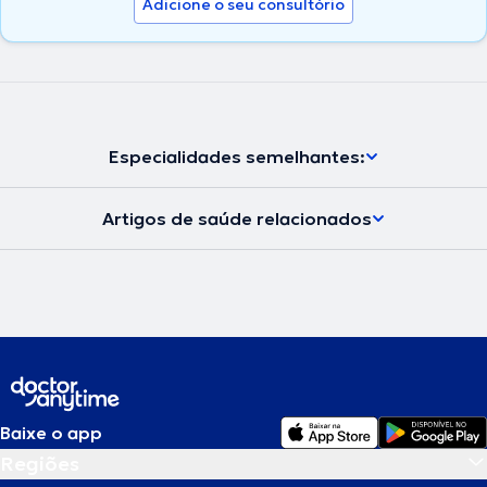
Adicione o seu consultório
Especialidades semelhantes:
Artigos de saúde relacionados
Baixe o app
Regiões