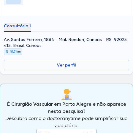
Consultório 1
Av. Santos Ferreira, 1864 - Mal. Rondon, Canoas - RS, 92025-
415, Brasil, Canoas
15,7 km
Ver perfil
É Cirurgião Vascular em Porto Alegre e não aparece
nesta pesquisa?
Descubra como o doctoranytime pode simplificar sua
vida diária.