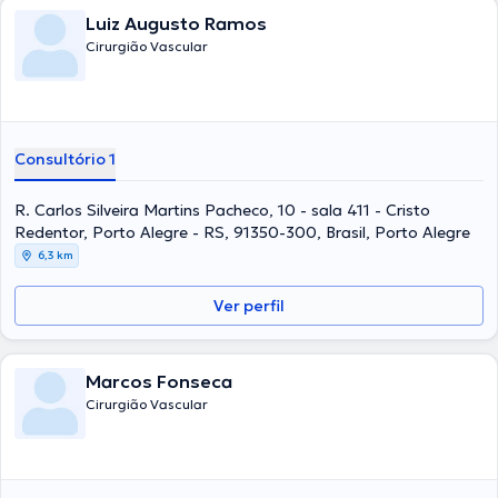
Luiz Augusto Ramos
Cirurgião Vascular
Consultório 1
R. Carlos Silveira Martins Pacheco, 10 - sala 411 - Cristo
Redentor, Porto Alegre - RS, 91350-300, Brasil, Porto Alegre
6,3 km
Ver perfil
Marcos Fonseca
Cirurgião Vascular