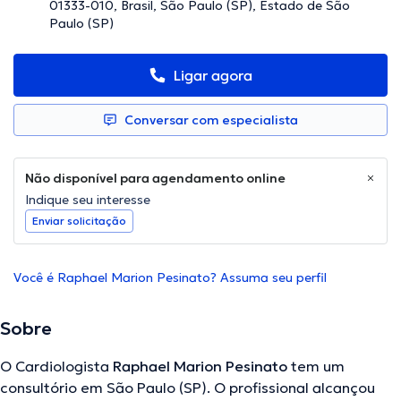
01333-010, Brasil, São Paulo (SP), Estado de São
Paulo (SP)
Ligar agora
Conversar com especialista
Não disponível para agendamento online
Indique seu interesse
Enviar solicitação
Você é Raphael Marion Pesinato? Assuma seu perfil
Sobre
O Cardiologista
Raphael Marion Pesinato
tem um
consultório em São Paulo (SP). O profissional alcançou