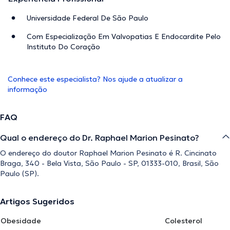
Universidade Federal De São Paulo
Com Especialização Em Valvopatias E Endocardite Pelo
Instituto Do Coração
Conhece este especialista? Nos ajude a atualizar a
informação
FAQ
Qual o endereço do Dr. Raphael Marion Pesinato?
O endereço do doutor Raphael Marion Pesinato é R. Cincinato
Braga, 340 - Bela Vista, São Paulo - SP, 01333-010, Brasil, São
Paulo (SP).
Artigos Sugeridos
Obesidade
Colesterol