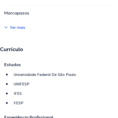
Marcapasos
Ver mais
Currículo
Estudos
Universidade Federal De São Paulo
UNIFESP
IFES
FESP
Experiência Profissional