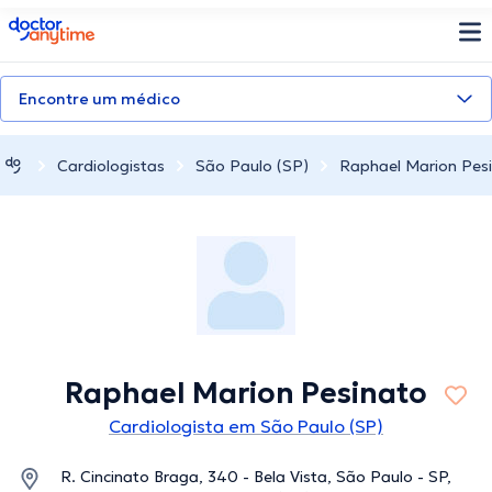
doctoranytime
Encontre um médico
Cardiologistas
São Paulo (SP)
Raphael Marion Pes
Raphael Marion Pesinato
Cardiologista em São Paulo (SP)
R. Cincinato Braga, 340 - Bela Vista, São Paulo - SP,