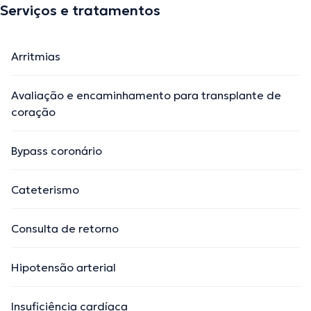
Serviços e tratamentos
Arritmias
Avaliação e encaminhamento para transplante de
coração
Bypass coronário
Cateterismo
Consulta de retorno
Hipotensão arterial
Insuficiência cardíaca