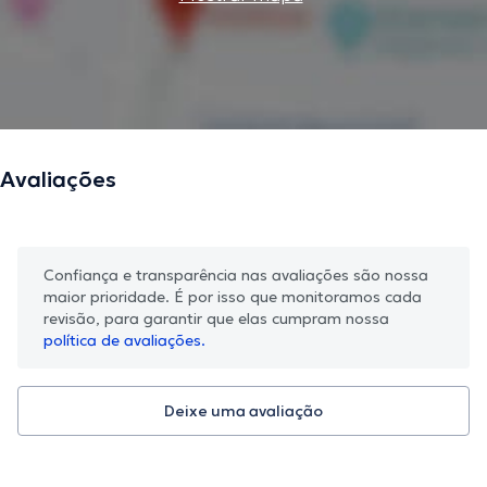
Avaliações
Confiança e transparência nas avaliações são nossa
maior prioridade. É por isso que monitoramos cada
revisão, para garantir que elas cumpram nossa
política de avaliações.
Deixe uma avaliação