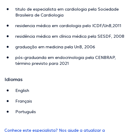
titulo de especialista em cardiologia pela Sociedade
Brasileira de Cardiologia
residencia médica em cardiologia pelo ICDF/UnB,2011
residência médica em clínica médica pela SESDF, 2008
graduação em medicina pela UnB, 2006
pós-graduanda em endocrinologia pela CENBRAP,
término previsto para 2021
Idiomas
English
Français
Português
Conhece este especialista? Nos ajude a atualizar a