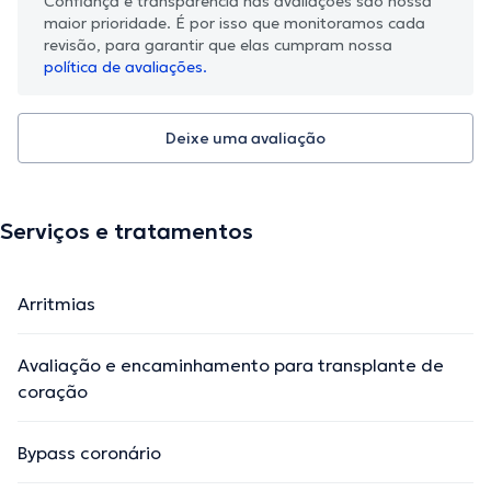
Confiança e transparência nas avaliações são nossa
maior prioridade. É por isso que monitoramos cada
revisão, para garantir que elas cumpram nossa
política de avaliações.
Deixe uma avaliação
Serviços e tratamentos
Arritmias
Avaliação e encaminhamento para transplante de
coração
Bypass coronário