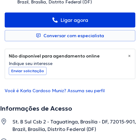
Brazil, Brasília, Distrito Federal (DF)
Ligar agora
Conversar com especialista
Não disponível para agendamento online
Indique seu interesse
Enviar solicitação
Você é Karla Cardoso Muniz? Assuma seu perfil
Informações de Acesso
St. B Sul Csb 2 - Taguatinga, Brasília - DF, 72015-901,
Brazil, Brasília, Distrito Federal (DF)