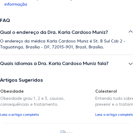
informação
FAQ
Qual o endereço da Dra. Karla Cardoso Muniz?
O endereço da médica Karla Cardoso Muniz é St. B Sul Csb 2 -
Taguatinga, Brasília - DF, 72015-901, Brazil, Brasília.
Quais idiomas a Dra. Karla Cardoso Muniz fala?
Artigos Sugeridos
Obesidade
Colesterol
Obesidade grau 1, 2 e 3, causas,
Entenda tudo sobre
consequências e tratamento.
prevenir e o trata
Leia o artigo completo
Leia o artigo complet