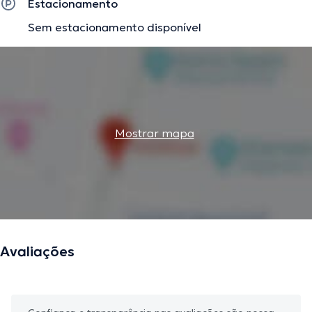
Estacionamento
Sem estacionamento disponível
Mostrar mapa
Avaliações