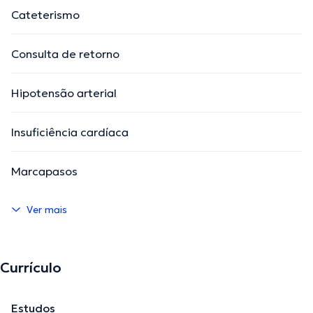
Cateterismo
Consulta de retorno
Hipotensão arterial
Insuficiência cardíaca
Marcapasos
Ver mais
Currículo
Estudos