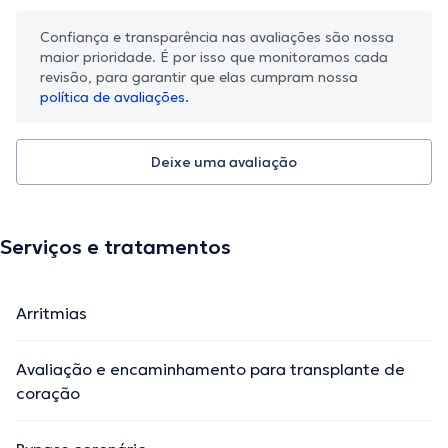
Confiança e transparência nas avaliações são nossa
maior prioridade. É por isso que monitoramos cada
revisão, para garantir que elas cumpram nossa
política de avaliações.
Deixe uma avaliação
Serviços e tratamentos
Arritmias
Avaliação e encaminhamento para transplante de
coração