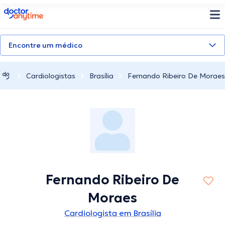
doctoranytime
Encontre um médico
Cardiologistas
Brasília
Fernando Ribeiro De Moraes
Fernando Ribeiro De
Moraes
Cardiologista em Brasília