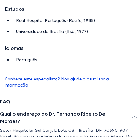
Estudos
Real Hospital Português (Recife, 1985)
Universidade de Brasília (Bsb, 1977)
Idiomas
Português
Conhece este especialista? Nos ajude a atualizar a
informação
FAQ
Qual o endereço do Dr. Fernando Ribeiro De
Moraes?
Setor Hospitalar Sul Conj. L Lote 08 - Brasília, DF, 70390-907,
Brazil, Brasília é o endereço do especialista Fernando Ribeiro De