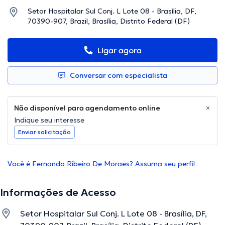
Setor Hospitalar Sul Conj. L Lote 08 - Brasília, DF,
70390-907, Brazil, Brasília, Distrito Federal (DF)
Ligar agora
Conversar com especialista
Não disponível para agendamento online
Indique seu interesse
Enviar solicitação
Você é Fernando Ribeiro De Moraes? Assuma seu perfil
Informações de Acesso
Setor Hospitalar Sul Conj. L Lote 08 - Brasília, DF,