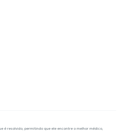
é resolvido, permitindo que ele encontre o melhor médico,