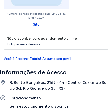
Número de registro profissional: 24926 RS
RQE 17442
Site
Não disponível para agendamento online
Indique seu interesse
Você é Fabiane Fabris? Assuma seu perfil
Informações de Acesso
R. Bento Gonçalves, 2169 - 44 - Centro, Caxias do Sul 
do Sul, Rio Grande do Sul (RS)
Estacionamento
Sem estacionamento disponível