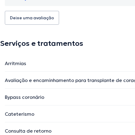
Deixe uma avaliação
Serviços e tratamentos
Arritmias
Avaliação e encaminhamento para transplante de cora
Bypass coronário
Cateterismo
Consulta de retorno