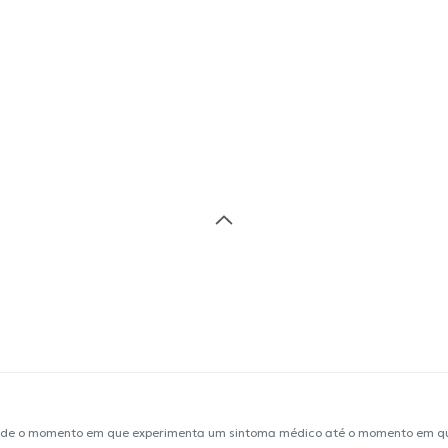
sde o momento em que experimenta um sintoma médico até o momento em que 