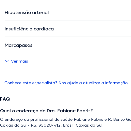
Hipotensão arterial
Insuficiência cardíaca
Marcapasos
Ver mais
Conhece este especialista? Nos ajude a atualizar a informação
FAQ
Qual o endereço da Dra. Fabiane Fabris?
O endereço da profissional de saúde Fabiane Fabris é R. Bento Go
Caxias do Sul - RS, 95020-412, Brasil, Caxias do Sul.