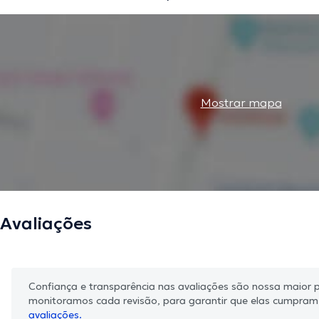
Mostrar mapa
Avaliações
Confiança e transparência nas avaliações são nossa maior pr
monitoramos cada revisão, para garantir que elas cumpra
avaliações.