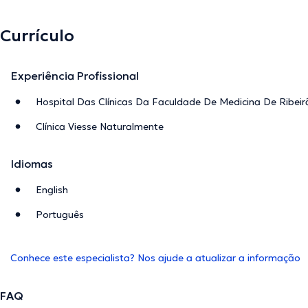
Currículo
Experiência Profissional
Hospital Das Clínicas Da Faculdade De Medicina De Ribeir
Clínica Viesse Naturalmente
Idiomas
English
Português
Conhece este especialista? Nos ajude a atualizar a informação
FAQ