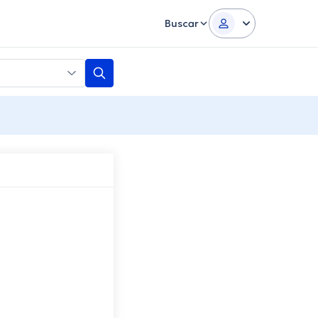
Buscar