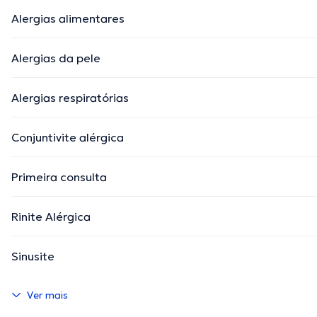
Alergias alimentares
Alergias da pele
Alergias respiratórias
Conjuntivite alérgica
Primeira consulta
Rinite Alérgica
Sinusite
Ver mais