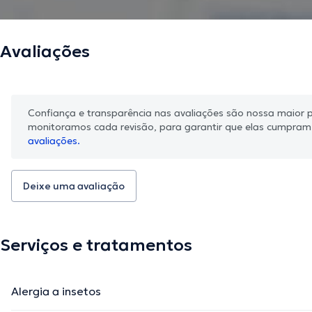
Avaliações
Confiança e transparência nas avaliações são nossa maior pr
monitoramos cada revisão, para garantir que elas cumpra
avaliações.
Deixe uma avaliação
Serviços e tratamentos
Alergia a insetos