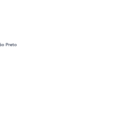
ão Preto