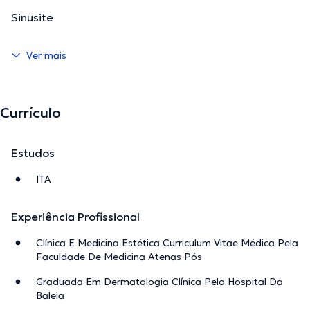
Sinusite
Ver mais
Currículo
Estudos
ITA
Experiência Profissional
Clínica E Medicina Estética Curriculum Vitae Médica Pela
Faculdade De Medicina Atenas Pós
Graduada Em Dermatologia Clínica Pelo Hospital Da
Baleia