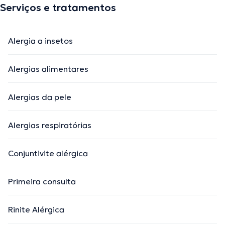
Serviços e tratamentos
Alergia a insetos
Alergias alimentares
Alergias da pele
Alergias respiratórias
Conjuntivite alérgica
Primeira consulta
Rinite Alérgica