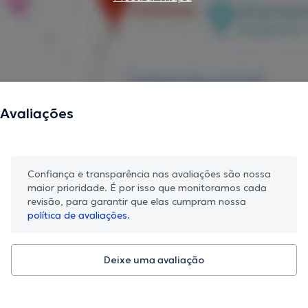
Avaliações
Confiança e transparência nas avaliações são nossa
maior prioridade. É por isso que monitoramos cada
revisão, para garantir que elas cumpram nossa
política de avaliações.
Deixe uma avaliação