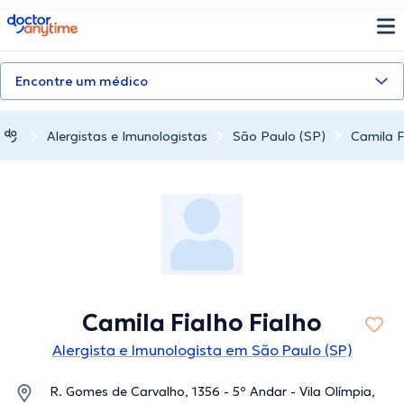
doctoranytime
Encontre um médico
Alergistas e Imunologistas
São Paulo (SP)
Camila F
Camila Fialho Fialho
Alergista e Imunologista em São Paulo (SP)
R. Gomes de Carvalho, 1356 - 5º Andar - Vila Olímpia,