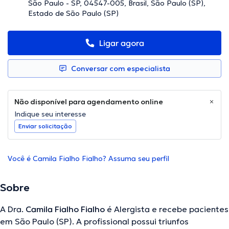
São Paulo - SP, 04547-005, Brasil, São Paulo (SP),
Estado de São Paulo (SP)
Ligar agora
Conversar com especialista
Não disponível para agendamento online
Indique seu interesse
Enviar solicitação
Você é Camila Fialho Fialho? Assuma seu perfil
Sobre
A Dra.
Camila Fialho Fialho
é Alergista e recebe pacientes
em São Paulo (SP). A profissional possui triunfos