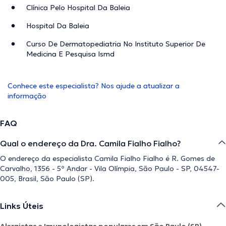
Clínica Pelo Hospital Da Baleia
Hospital Da Baleia
Curso De Dermatopediatria No Instituto Superior De
Medicina E Pesquisa Ismd
Conhece este especialista? Nos ajude a atualizar a
informação
FAQ
Qual o endereço da Dra. Camila Fialho Fialho?
O endereço da especialista Camila Fialho Fialho é R. Gomes de
Carvalho, 1356 - 5º Andar - Vila Olímpia, São Paulo - SP, 04547-
005, Brasil, São Paulo (SP).
Links Úteis