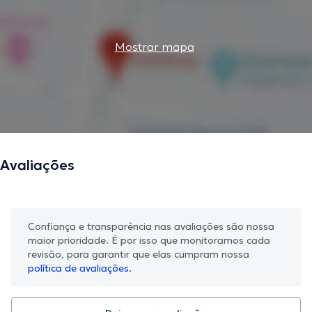
Mostrar mapa
Avaliações
Confiança e transparência nas avaliações são nossa
maior prioridade. É por isso que monitoramos cada
revisão, para garantir que elas cumpram nossa
política de avaliações.