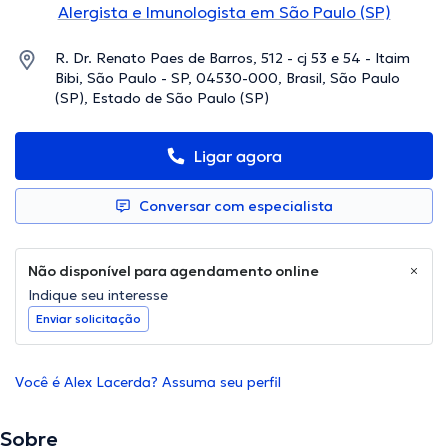
Alergista e Imunologista em São Paulo (SP)
R. Dr. Renato Paes de Barros, 512 - cj 53 e 54 - Itaim
Bibi, São Paulo - SP, 04530-000, Brasil, São Paulo
(SP), Estado de São Paulo (SP)
Ligar agora
Conversar com especialista
Não disponível para agendamento online
Indique seu interesse
Enviar solicitação
Você é Alex Lacerda? Assuma seu perfil
Sobre