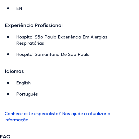
EN
Experiência Profissional
Hospital São Paulo Experiência Em Alergias
Respiratórias
Hospital Samaritano De São Paulo
Idiomas
English
Português
Conhece este especialista? Nos ajude a atualizar a
informação
FAQ