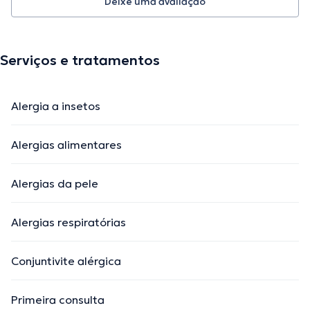
Deixe uma avaliação
Serviços e tratamentos
Alergia a insetos
Alergias alimentares
Alergias da pele
Alergias respiratórias
Conjuntivite alérgica
Primeira consulta