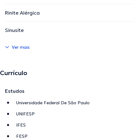
Rinite Alérgica
Sinusite
Ver mais
Currículo
Estudos
Universidade Federal De São Paulo
UNIFESP
IFES
FESP