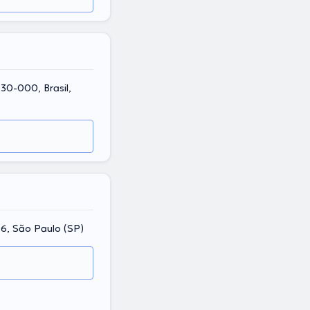
7230-000, Brasil,
6, São Paulo (SP)