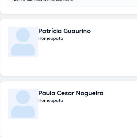
Patrícia Guaurino
Homeopata
Paula Cesar Nogueira
Homeopata