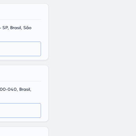
 SP, Brasil, São
00-040, Brasil,