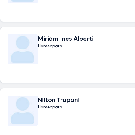
Miriam Ines Alberti
Homeopata
Nilton Trapani
Homeopata