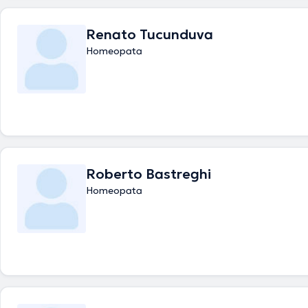
Renato Tucunduva
Homeopata
Roberto Bastreghi
Homeopata